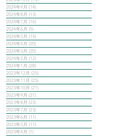
2024年9月
(14)
14 篇文章
2024年8月
(13)
13 篇文章
2024年7月
(16)
16 篇文章
2024年6月
(5)
5 篇文章
2024年5月
(14)
14 篇文章
2024年4月
(20)
20 篇文章
2024年3月
(20)
20 篇文章
2024年2月
(12)
12 篇文章
2024年1月
(28)
28 篇文章
2023年12月
(25)
25 篇文章
2023年11月
(25)
25 篇文章
2023年10月
(21)
21 篇文章
2023年9月
(21)
21 篇文章
2023年8月
(23)
23 篇文章
2023年7月
(23)
23 篇文章
2023年6月
(11)
11 篇文章
2023年5月
(11)
11 篇文章
2023年4月
(7)
7 篇文章