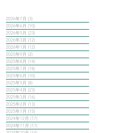
依日期搜尋文章
2026年7月
(3)
3 篇文章
2026年6月
(10)
10 篇文章
2026年5月
(23)
23 篇文章
2026年3月
(12)
12 篇文章
2026年1月
(12)
12 篇文章
2025年9月
(2)
2 篇文章
2025年8月
(14)
14 篇文章
2025年7月
(18)
18 篇文章
2025年6月
(10)
10 篇文章
2025年5月
(8)
8 篇文章
2025年4月
(23)
23 篇文章
2025年3月
(16)
16 篇文章
2025年2月
(13)
13 篇文章
2025年1月
(15)
15 篇文章
2024年12月
(17)
17 篇文章
2024年11月
(17)
17 篇文章
2024年10月
(14)
14 篇文章