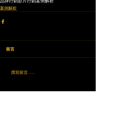
品牌行銷
影片行銷
案例解析
案例解析
留言
撰寫留言......