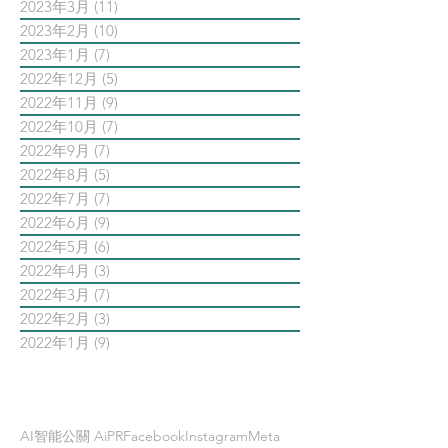
2023年3月
(11)
11 篇文章
2023年2月
(10)
10 篇文章
2023年1月
(7)
7 篇文章
2022年12月
(5)
5 篇文章
2022年11月
(9)
9 篇文章
2022年10月
(7)
7 篇文章
2022年9月
(7)
7 篇文章
2022年8月
(5)
5 篇文章
2022年7月
(7)
7 篇文章
2022年6月
(9)
9 篇文章
2022年5月
(6)
6 篇文章
2022年4月
(3)
3 篇文章
2022年3月
(7)
7 篇文章
2022年2月
(3)
3 篇文章
2022年1月
(9)
9 篇文章
依標籤搜尋文章
AI智能公關 AiPR
Facebook
Instagram
Meta