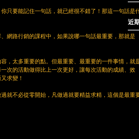
，你只要能記住一句話，就已經很不錯了！那這一句話是
近
群、網路行銷的課程中，如果說哪一句話最重要，那就是
內容，太多重要的點。但最重要、最重要的一件事情，就
每一次的活動做得比上一次更好，讓每次活動的成績、效
新又求變！
做過就不必從零開始，凡做過就要精益求精，這個是最重