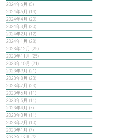
2024年6月
(5)
5 篇文章
2024年5月
(14)
14 篇文章
2024年4月
(20)
20 篇文章
2024年3月
(20)
20 篇文章
2024年2月
(12)
12 篇文章
2024年1月
(28)
28 篇文章
2023年12月
(25)
25 篇文章
2023年11月
(25)
25 篇文章
2023年10月
(21)
21 篇文章
2023年9月
(21)
21 篇文章
2023年8月
(23)
23 篇文章
2023年7月
(23)
23 篇文章
2023年6月
(11)
11 篇文章
2023年5月
(11)
11 篇文章
2023年4月
(7)
7 篇文章
2023年3月
(11)
11 篇文章
2023年2月
(10)
10 篇文章
2023年1月
(7)
7 篇文章
2022年12月
(5)
5 篇文章