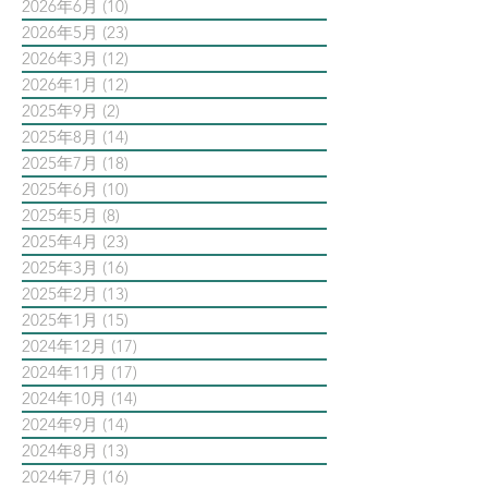
2026年6月
(10)
10 篇文章
2026年5月
(23)
23 篇文章
2026年3月
(12)
12 篇文章
2026年1月
(12)
12 篇文章
2025年9月
(2)
2 篇文章
2025年8月
(14)
14 篇文章
2025年7月
(18)
18 篇文章
2025年6月
(10)
10 篇文章
2025年5月
(8)
8 篇文章
2025年4月
(23)
23 篇文章
2025年3月
(16)
16 篇文章
2025年2月
(13)
13 篇文章
2025年1月
(15)
15 篇文章
2024年12月
(17)
17 篇文章
2024年11月
(17)
17 篇文章
2024年10月
(14)
14 篇文章
2024年9月
(14)
14 篇文章
2024年8月
(13)
13 篇文章
2024年7月
(16)
16 篇文章