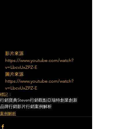
影片來源
https://www.youtube.com/watch?
v=LbcvUxZPZ-E
圖片來源
https://www.youtube.com/watch?
v=LbcvUxZPZ-E
標記：
行銷寶典
Steven行銷觀點
亞瑞特
創業創新
品牌行銷
影片行銷
案例解析
案例解析