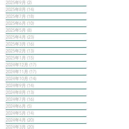
2025年9月
(2)
2 篇文章
2025年8月
(14)
14 篇文章
2025年7月
(18)
18 篇文章
2025年6月
(10)
10 篇文章
2025年5月
(8)
8 篇文章
2025年4月
(23)
23 篇文章
2025年3月
(16)
16 篇文章
2025年2月
(13)
13 篇文章
2025年1月
(15)
15 篇文章
2024年12月
(17)
17 篇文章
2024年11月
(17)
17 篇文章
2024年10月
(14)
14 篇文章
2024年9月
(14)
14 篇文章
2024年8月
(13)
13 篇文章
2024年7月
(16)
16 篇文章
2024年6月
(5)
5 篇文章
2024年5月
(14)
14 篇文章
2024年4月
(20)
20 篇文章
2024年3月
(20)
20 篇文章