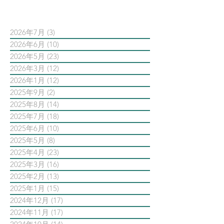
依日期搜尋文章
2026年7月
(3)
3 篇文章
2026年6月
(10)
10 篇文章
2026年5月
(23)
23 篇文章
2026年3月
(12)
12 篇文章
2026年1月
(12)
12 篇文章
2025年9月
(2)
2 篇文章
2025年8月
(14)
14 篇文章
2025年7月
(18)
18 篇文章
2025年6月
(10)
10 篇文章
2025年5月
(8)
8 篇文章
2025年4月
(23)
23 篇文章
2025年3月
(16)
16 篇文章
2025年2月
(13)
13 篇文章
2025年1月
(15)
15 篇文章
2024年12月
(17)
17 篇文章
2024年11月
(17)
17 篇文章