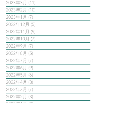
2023年3月
(11)
11 篇文章
2023年2月
(10)
10 篇文章
2023年1月
(7)
7 篇文章
2022年12月
(5)
5 篇文章
2022年11月
(9)
9 篇文章
2022年10月
(7)
7 篇文章
2022年9月
(7)
7 篇文章
2022年8月
(5)
5 篇文章
2022年7月
(7)
7 篇文章
2022年6月
(9)
9 篇文章
2022年5月
(6)
6 篇文章
2022年4月
(3)
3 篇文章
2022年3月
(7)
7 篇文章
2022年2月
(3)
3 篇文章
2022年1月
(9)
9 篇文章
依標籤搜尋文章
AI智能公關 AiPR
Facebook
Instagram
Meta