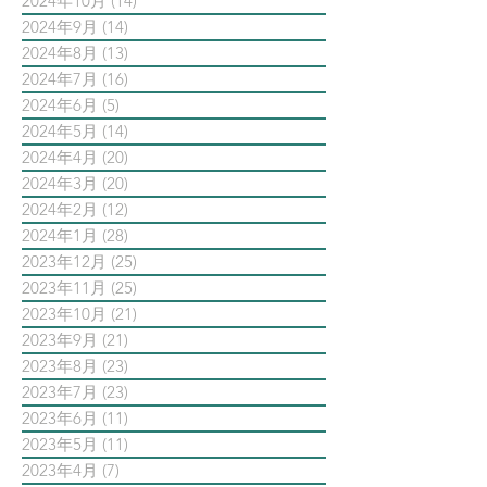
2024年10月
(14)
14 篇文章
2024年9月
(14)
14 篇文章
2024年8月
(13)
13 篇文章
2024年7月
(16)
16 篇文章
2024年6月
(5)
5 篇文章
2024年5月
(14)
14 篇文章
2024年4月
(20)
20 篇文章
2024年3月
(20)
20 篇文章
2024年2月
(12)
12 篇文章
2024年1月
(28)
28 篇文章
2023年12月
(25)
25 篇文章
2023年11月
(25)
25 篇文章
2023年10月
(21)
21 篇文章
2023年9月
(21)
21 篇文章
2023年8月
(23)
23 篇文章
2023年7月
(23)
23 篇文章
2023年6月
(11)
11 篇文章
2023年5月
(11)
11 篇文章
2023年4月
(7)
7 篇文章