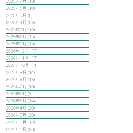
2025年7月
(18)
18 篇文章
2025年6月
(10)
10 篇文章
2025年5月
(8)
8 篇文章
2025年4月
(23)
23 篇文章
2025年3月
(16)
16 篇文章
2025年2月
(13)
13 篇文章
2025年1月
(15)
15 篇文章
2024年12月
(17)
17 篇文章
2024年11月
(17)
17 篇文章
2024年10月
(14)
14 篇文章
2024年9月
(14)
14 篇文章
2024年8月
(13)
13 篇文章
2024年7月
(16)
16 篇文章
2024年6月
(5)
5 篇文章
2024年5月
(14)
14 篇文章
2024年4月
(20)
20 篇文章
2024年3月
(20)
20 篇文章
2024年2月
(12)
12 篇文章
2024年1月
(28)
28 篇文章