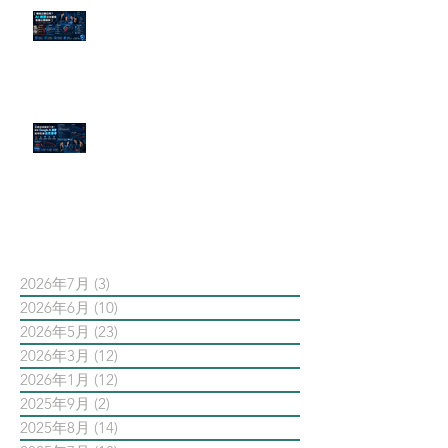
傳統公關已死？AI 摘要正在重寫
危機公關規則
官網流量斷崖下滑！解析 Google
AI 摘要如何吃掉自然搜尋
依日期搜尋文章
2026年7月
(3)
3 篇文章
2026年6月
(10)
10 篇文章
2026年5月
(23)
23 篇文章
2026年3月
(12)
12 篇文章
2026年1月
(12)
12 篇文章
2025年9月
(2)
2 篇文章
2025年8月
(14)
14 篇文章