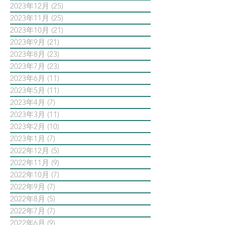
2023年12月
(25)
25 篇文章
2023年11月
(25)
25 篇文章
2023年10月
(21)
21 篇文章
2023年9月
(21)
21 篇文章
2023年8月
(23)
23 篇文章
2023年7月
(23)
23 篇文章
2023年6月
(11)
11 篇文章
2023年5月
(11)
11 篇文章
2023年4月
(7)
7 篇文章
2023年3月
(11)
11 篇文章
2023年2月
(10)
10 篇文章
2023年1月
(7)
7 篇文章
2022年12月
(5)
5 篇文章
2022年11月
(9)
9 篇文章
2022年10月
(7)
7 篇文章
2022年9月
(7)
7 篇文章
2022年8月
(5)
5 篇文章
2022年7月
(7)
7 篇文章
2022年6月
(9)
9 篇文章