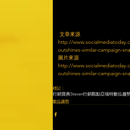
 文章來源
http://www.socialmediatoday.
outshines-similar-campaign-sn
圖片來源
http://www.socialmediatoday.
outshines-similar-campaign-sn
標記：
行銷寶典
Steven行銷觀點
亞瑞特
數位趨
數位趨勢