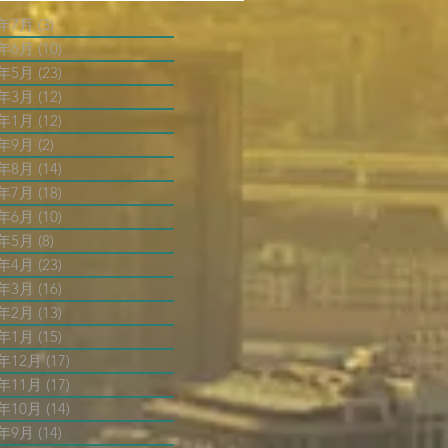
6年7月
(3)
3 篇文章
6年6月
(10)
10 篇文章
6年5月
(23)
23 篇文章
6年3月
(12)
12 篇文章
6年1月
(12)
12 篇文章
5年9月
(2)
2 篇文章
5年8月
(14)
14 篇文章
5年7月
(18)
18 篇文章
5年6月
(10)
10 篇文章
5年5月
(8)
8 篇文章
5年4月
(23)
23 篇文章
5年3月
(16)
16 篇文章
5年2月
(13)
13 篇文章
5年1月
(15)
15 篇文章
4年12月
(17)
17 篇文章
4年11月
(17)
17 篇文章
4年10月
(14)
14 篇文章
4年9月
(14)
14 篇文章