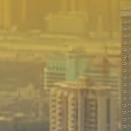
202
202
202
202
202
202
202
202
202
202
202
202
202
202
202
202
202
202