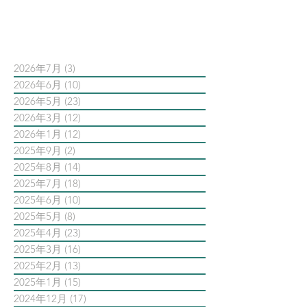
依日期搜尋文章
2026年7月
(3)
3 篇文章
2026年6月
(10)
10 篇文章
2026年5月
(23)
23 篇文章
2026年3月
(12)
12 篇文章
2026年1月
(12)
12 篇文章
2025年9月
(2)
2 篇文章
2025年8月
(14)
14 篇文章
2025年7月
(18)
18 篇文章
2025年6月
(10)
10 篇文章
2025年5月
(8)
8 篇文章
2025年4月
(23)
23 篇文章
2025年3月
(16)
16 篇文章
2025年2月
(13)
13 篇文章
2025年1月
(15)
15 篇文章
2024年12月
(17)
17 篇文章