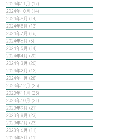
2024年11月
(17)
17 篇文章
2024年10月
(14)
14 篇文章
2024年9月
(14)
14 篇文章
2024年8月
(13)
13 篇文章
2024年7月
(16)
16 篇文章
2024年6月
(5)
5 篇文章
2024年5月
(14)
14 篇文章
2024年4月
(20)
20 篇文章
2024年3月
(20)
20 篇文章
2024年2月
(12)
12 篇文章
2024年1月
(28)
28 篇文章
2023年12月
(25)
25 篇文章
2023年11月
(25)
25 篇文章
2023年10月
(21)
21 篇文章
2023年9月
(21)
21 篇文章
2023年8月
(23)
23 篇文章
2023年7月
(23)
23 篇文章
2023年6月
(11)
11 篇文章
2023年5月
(11)
11 篇文章