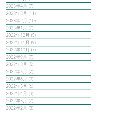
2023年4月
(7)
7 篇文章
2023年3月
(11)
11 篇文章
2023年2月
(10)
10 篇文章
2023年1月
(7)
7 篇文章
2022年12月
(5)
5 篇文章
2022年11月
(9)
9 篇文章
2022年10月
(7)
7 篇文章
2022年9月
(7)
7 篇文章
2022年8月
(5)
5 篇文章
2022年7月
(7)
7 篇文章
2022年6月
(9)
9 篇文章
2022年5月
(6)
6 篇文章
2022年4月
(3)
3 篇文章
2022年3月
(7)
7 篇文章
2022年2月
(3)
3 篇文章
2022年1月
(9)
9 篇文章
依標籤搜尋文章