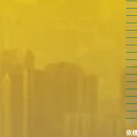
202
202
202
202
202
202
202
202
202
202
202
202
202
202
202
202
202
依