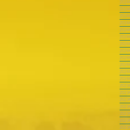
202
202
202
202
202
202
202
202
202
202
202
202
202
202
202
202
202
202
202