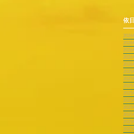
依
202
202
202
202
202
202
202
202
202
202
202
202
202
202