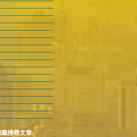
3年5月
(11)
11 篇文章
3年4月
(7)
7 篇文章
3年3月
(11)
11 篇文章
3年2月
(10)
10 篇文章
3年1月
(7)
7 篇文章
2年12月
(5)
5 篇文章
2年11月
(9)
9 篇文章
2年10月
(7)
7 篇文章
2年9月
(7)
7 篇文章
2年8月
(5)
5 篇文章
2年7月
(7)
7 篇文章
2年6月
(9)
9 篇文章
2年5月
(6)
6 篇文章
2年4月
(3)
3 篇文章
2年3月
(7)
7 篇文章
2年2月
(3)
3 篇文章
2年1月
(9)
9 篇文章
標籤搜尋文章