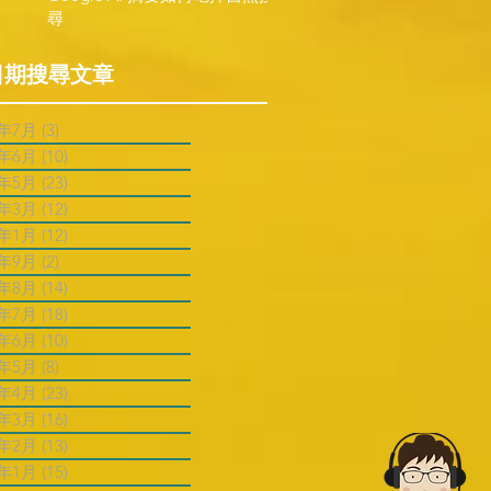
尋
日期搜尋文章
6年7月
(3)
3 篇文章
6年6月
(10)
10 篇文章
6年5月
(23)
23 篇文章
6年3月
(12)
12 篇文章
6年1月
(12)
12 篇文章
5年9月
(2)
2 篇文章
5年8月
(14)
14 篇文章
5年7月
(18)
18 篇文章
5年6月
(10)
10 篇文章
5年5月
(8)
8 篇文章
5年4月
(23)
23 篇文章
5年3月
(16)
16 篇文章
5年2月
(13)
13 篇文章
5年1月
(15)
15 篇文章