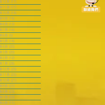
4年12月
(17)
17 篇文章
4年11月
(17)
17 篇文章
4年10月
(14)
14 篇文章
4年9月
(14)
14 篇文章
4年8月
(13)
13 篇文章
4年7月
(16)
16 篇文章
4年6月
(5)
5 篇文章
4年5月
(14)
14 篇文章
4年4月
(20)
20 篇文章
4年3月
(20)
20 篇文章
4年2月
(12)
12 篇文章
4年1月
(28)
28 篇文章
3年12月
(25)
25 篇文章
3年11月
(25)
25 篇文章
3年10月
(21)
21 篇文章
3年9月
(21)
21 篇文章
3年8月
(23)
23 篇文章
3年7月
(23)
23 篇文章
3年6月
(11)
11 篇文章