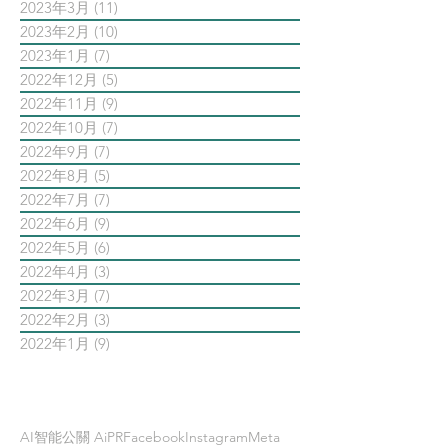
2023年3月
(11)
11 篇文章
2023年2月
(10)
10 篇文章
2023年1月
(7)
7 篇文章
2022年12月
(5)
5 篇文章
2022年11月
(9)
9 篇文章
2022年10月
(7)
7 篇文章
2022年9月
(7)
7 篇文章
2022年8月
(5)
5 篇文章
2022年7月
(7)
7 篇文章
2022年6月
(9)
9 篇文章
2022年5月
(6)
6 篇文章
2022年4月
(3)
3 篇文章
2022年3月
(7)
7 篇文章
2022年2月
(3)
3 篇文章
2022年1月
(9)
9 篇文章
依標籤搜尋文章
AI智能公關 AiPR
Facebook
Instagram
Meta