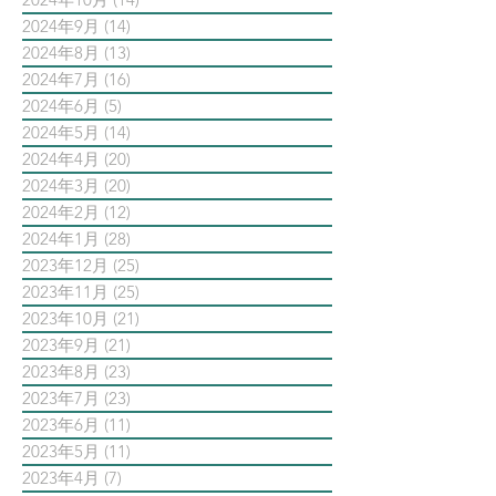
2024年9月
(14)
14 篇文章
2024年8月
(13)
13 篇文章
2024年7月
(16)
16 篇文章
2024年6月
(5)
5 篇文章
2024年5月
(14)
14 篇文章
2024年4月
(20)
20 篇文章
2024年3月
(20)
20 篇文章
2024年2月
(12)
12 篇文章
2024年1月
(28)
28 篇文章
2023年12月
(25)
25 篇文章
2023年11月
(25)
25 篇文章
2023年10月
(21)
21 篇文章
2023年9月
(21)
21 篇文章
2023年8月
(23)
23 篇文章
2023年7月
(23)
23 篇文章
2023年6月
(11)
11 篇文章
2023年5月
(11)
11 篇文章
2023年4月
(7)
7 篇文章