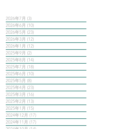
依日期搜尋文章
2026年7月
(3)
3 篇文章
2026年6月
(10)
10 篇文章
2026年5月
(23)
23 篇文章
2026年3月
(12)
12 篇文章
2026年1月
(12)
12 篇文章
2025年9月
(2)
2 篇文章
2025年8月
(14)
14 篇文章
2025年7月
(18)
18 篇文章
2025年6月
(10)
10 篇文章
2025年5月
(8)
8 篇文章
2025年4月
(23)
23 篇文章
2025年3月
(16)
16 篇文章
2025年2月
(13)
13 篇文章
2025年1月
(15)
15 篇文章
2024年12月
(17)
17 篇文章
2024年11月
(17)
17 篇文章
2024年10月
(14)
14 篇文章