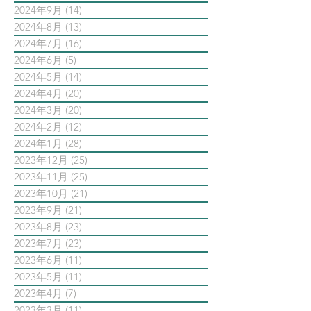
2024年9月
(14)
14 篇文章
2024年8月
(13)
13 篇文章
2024年7月
(16)
16 篇文章
2024年6月
(5)
5 篇文章
2024年5月
(14)
14 篇文章
2024年4月
(20)
20 篇文章
2024年3月
(20)
20 篇文章
2024年2月
(12)
12 篇文章
2024年1月
(28)
28 篇文章
2023年12月
(25)
25 篇文章
2023年11月
(25)
25 篇文章
2023年10月
(21)
21 篇文章
2023年9月
(21)
21 篇文章
2023年8月
(23)
23 篇文章
2023年7月
(23)
23 篇文章
2023年6月
(11)
11 篇文章
2023年5月
(11)
11 篇文章
2023年4月
(7)
7 篇文章
2023年3月
(11)
11 篇文章