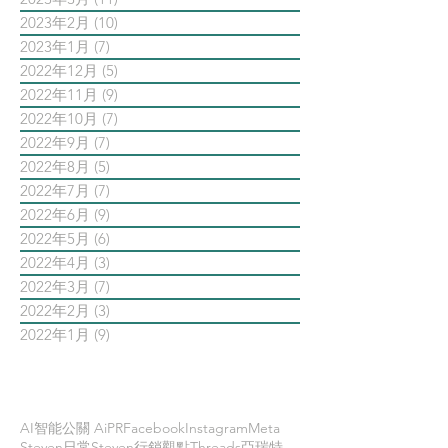
2023年2月
(10)
10 篇文章
2023年1月
(7)
7 篇文章
2022年12月
(5)
5 篇文章
2022年11月
(9)
9 篇文章
2022年10月
(7)
7 篇文章
2022年9月
(7)
7 篇文章
2022年8月
(5)
5 篇文章
2022年7月
(7)
7 篇文章
2022年6月
(9)
9 篇文章
2022年5月
(6)
6 篇文章
2022年4月
(3)
3 篇文章
2022年3月
(7)
7 篇文章
2022年2月
(3)
3 篇文章
2022年1月
(9)
9 篇文章
依標籤搜尋文章
AI智能公關 AiPR
Facebook
Instagram
Meta
Steven日常
Steven行銷觀點
Threads
亞瑞特