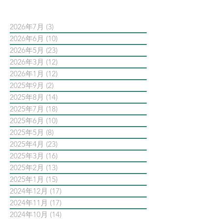
2026年7月
(3)
3 篇文章
2026年6月
(10)
10 篇文章
2026年5月
(23)
23 篇文章
2026年3月
(12)
12 篇文章
2026年1月
(12)
12 篇文章
2025年9月
(2)
2 篇文章
2025年8月
(14)
14 篇文章
2025年7月
(18)
18 篇文章
2025年6月
(10)
10 篇文章
2025年5月
(8)
8 篇文章
2025年4月
(23)
23 篇文章
2025年3月
(16)
16 篇文章
2025年2月
(13)
13 篇文章
2025年1月
(15)
15 篇文章
2024年12月
(17)
17 篇文章
2024年11月
(17)
17 篇文章
2024年10月
(14)
14 篇文章