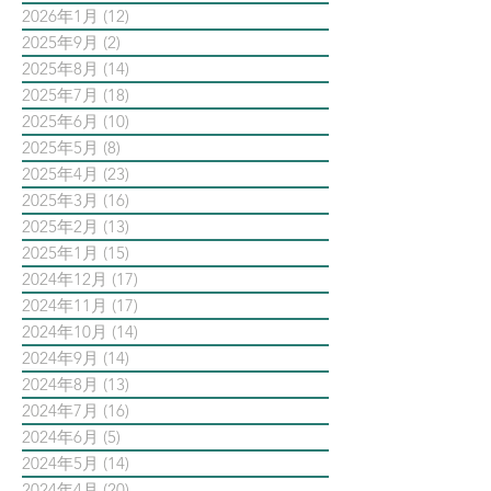
2026年1月
(12)
12 篇文章
2025年9月
(2)
2 篇文章
2025年8月
(14)
14 篇文章
2025年7月
(18)
18 篇文章
2025年6月
(10)
10 篇文章
2025年5月
(8)
8 篇文章
2025年4月
(23)
23 篇文章
2025年3月
(16)
16 篇文章
2025年2月
(13)
13 篇文章
2025年1月
(15)
15 篇文章
2024年12月
(17)
17 篇文章
2024年11月
(17)
17 篇文章
2024年10月
(14)
14 篇文章
2024年9月
(14)
14 篇文章
2024年8月
(13)
13 篇文章
2024年7月
(16)
16 篇文章
2024年6月
(5)
5 篇文章
2024年5月
(14)
14 篇文章
2024年4月
(20)
20 篇文章