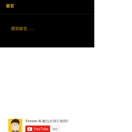
留言
撰寫留言......