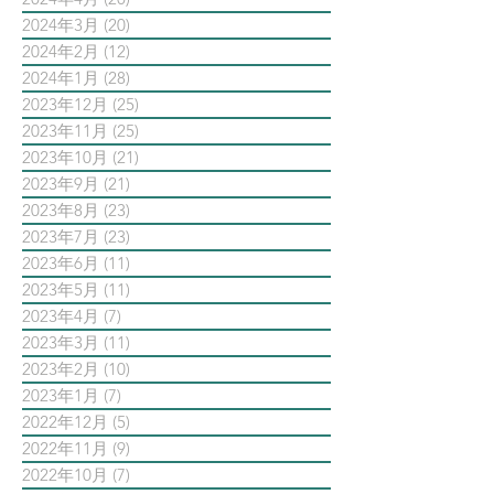
2024年3月
(20)
20 篇文章
2024年2月
(12)
12 篇文章
2024年1月
(28)
28 篇文章
2023年12月
(25)
25 篇文章
2023年11月
(25)
25 篇文章
2023年10月
(21)
21 篇文章
2023年9月
(21)
21 篇文章
2023年8月
(23)
23 篇文章
2023年7月
(23)
23 篇文章
2023年6月
(11)
11 篇文章
2023年5月
(11)
11 篇文章
2023年4月
(7)
7 篇文章
2023年3月
(11)
11 篇文章
2023年2月
(10)
10 篇文章
2023年1月
(7)
7 篇文章
2022年12月
(5)
5 篇文章
2022年11月
(9)
9 篇文章
2022年10月
(7)
7 篇文章