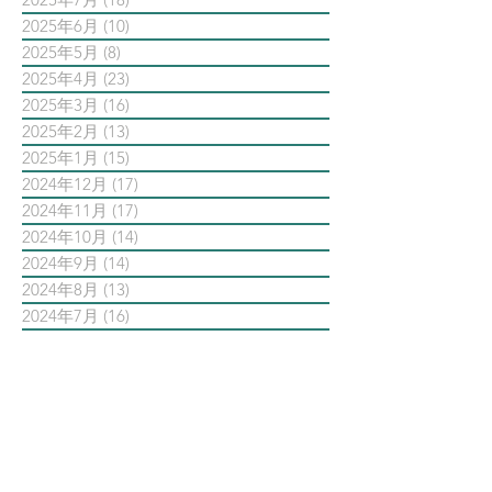
2025年6月
(10)
10 篇文章
2025年5月
(8)
8 篇文章
2025年4月
(23)
23 篇文章
2025年3月
(16)
16 篇文章
2025年2月
(13)
13 篇文章
2025年1月
(15)
15 篇文章
2024年12月
(17)
17 篇文章
2024年11月
(17)
17 篇文章
2024年10月
(14)
14 篇文章
2024年9月
(14)
14 篇文章
2024年8月
(13)
13 篇文章
2024年7月
(16)
16 篇文章
2024年6月
(5)
5 篇文章
2024年5月
(14)
14 篇文章
2024年4月
(20)
20 篇文章
2024年3月
(20)
20 篇文章
2024年2月
(12)
12 篇文章
2024年1月
(28)
28 篇文章