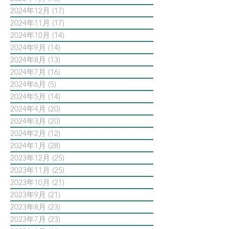
2024年12月
(17)
17 篇文章
2024年11月
(17)
17 篇文章
2024年10月
(14)
14 篇文章
2024年9月
(14)
14 篇文章
2024年8月
(13)
13 篇文章
2024年7月
(16)
16 篇文章
2024年6月
(5)
5 篇文章
2024年5月
(14)
14 篇文章
2024年4月
(20)
20 篇文章
2024年3月
(20)
20 篇文章
2024年2月
(12)
12 篇文章
2024年1月
(28)
28 篇文章
2023年12月
(25)
25 篇文章
2023年11月
(25)
25 篇文章
2023年10月
(21)
21 篇文章
2023年9月
(21)
21 篇文章
2023年8月
(23)
23 篇文章
2023年7月
(23)
23 篇文章