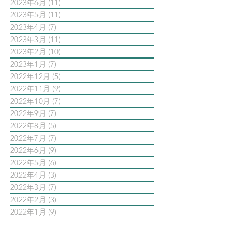
2023年6月
(11)
11 篇文章
2023年5月
(11)
11 篇文章
2023年4月
(7)
7 篇文章
2023年3月
(11)
11 篇文章
2023年2月
(10)
10 篇文章
2023年1月
(7)
7 篇文章
2022年12月
(5)
5 篇文章
2022年11月
(9)
9 篇文章
2022年10月
(7)
7 篇文章
2022年9月
(7)
7 篇文章
2022年8月
(5)
5 篇文章
2022年7月
(7)
7 篇文章
2022年6月
(9)
9 篇文章
2022年5月
(6)
6 篇文章
2022年4月
(3)
3 篇文章
2022年3月
(7)
7 篇文章
2022年2月
(3)
3 篇文章
2022年1月
(9)
9 篇文章