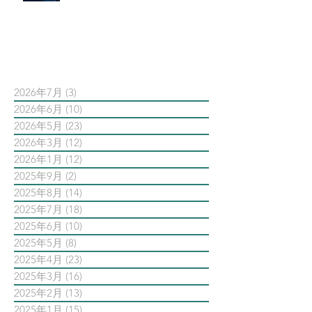
依日期搜尋文章
2026年7月
(3)
3 篇文章
2026年6月
(10)
10 篇文章
2026年5月
(23)
23 篇文章
2026年3月
(12)
12 篇文章
2026年1月
(12)
12 篇文章
2025年9月
(2)
2 篇文章
2025年8月
(14)
14 篇文章
2025年7月
(18)
18 篇文章
2025年6月
(10)
10 篇文章
2025年5月
(8)
8 篇文章
2025年4月
(23)
23 篇文章
2025年3月
(16)
16 篇文章
2025年2月
(13)
13 篇文章
2025年1月
(15)
15 篇文章