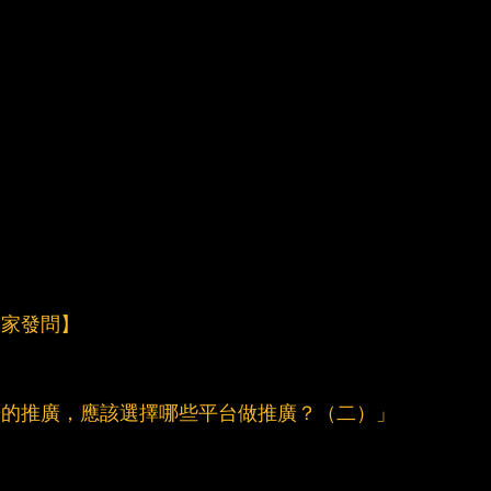
迎大家發問】
告的推廣，應該選擇哪些平台做推廣？（二）」