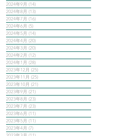
2024年9月
(14)
14 篇文章
2024年8月
(13)
13 篇文章
2024年7月
(16)
16 篇文章
2024年6月
(5)
5 篇文章
2024年5月
(14)
14 篇文章
2024年4月
(20)
20 篇文章
2024年3月
(20)
20 篇文章
2024年2月
(12)
12 篇文章
2024年1月
(28)
28 篇文章
2023年12月
(25)
25 篇文章
2023年11月
(25)
25 篇文章
2023年10月
(21)
21 篇文章
2023年9月
(21)
21 篇文章
2023年8月
(23)
23 篇文章
2023年7月
(23)
23 篇文章
2023年6月
(11)
11 篇文章
2023年5月
(11)
11 篇文章
2023年4月
(7)
7 篇文章
2023年3月
(11)
11 篇文章