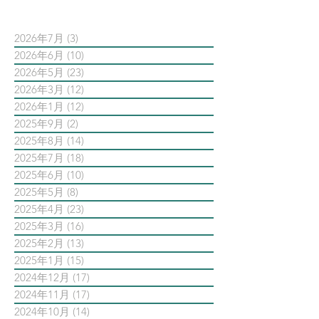
2026年7月
(3)
3 篇文章
2026年6月
(10)
10 篇文章
2026年5月
(23)
23 篇文章
2026年3月
(12)
12 篇文章
2026年1月
(12)
12 篇文章
2025年9月
(2)
2 篇文章
2025年8月
(14)
14 篇文章
2025年7月
(18)
18 篇文章
2025年6月
(10)
10 篇文章
2025年5月
(8)
8 篇文章
2025年4月
(23)
23 篇文章
2025年3月
(16)
16 篇文章
2025年2月
(13)
13 篇文章
2025年1月
(15)
15 篇文章
2024年12月
(17)
17 篇文章
2024年11月
(17)
17 篇文章
2024年10月
(14)
14 篇文章