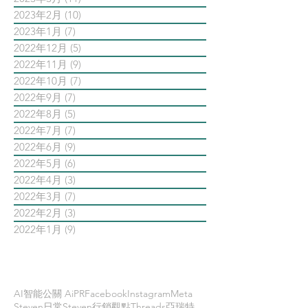
2023年2月
(10)
10 篇文章
2023年1月
(7)
7 篇文章
2022年12月
(5)
5 篇文章
2022年11月
(9)
9 篇文章
2022年10月
(7)
7 篇文章
2022年9月
(7)
7 篇文章
2022年8月
(5)
5 篇文章
2022年7月
(7)
7 篇文章
2022年6月
(9)
9 篇文章
2022年5月
(6)
6 篇文章
2022年4月
(3)
3 篇文章
2022年3月
(7)
7 篇文章
2022年2月
(3)
3 篇文章
2022年1月
(9)
9 篇文章
依標籤搜尋文章
AI智能公關 AiPR
Facebook
Instagram
Meta
Steven日常
Steven行銷觀點
Threads
亞瑞特