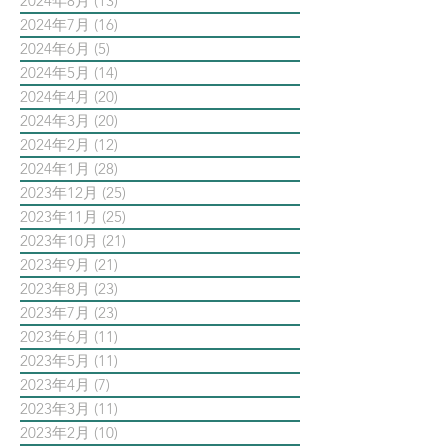
2024年8月
(13)
13 篇文章
2024年7月
(16)
16 篇文章
2024年6月
(5)
5 篇文章
2024年5月
(14)
14 篇文章
2024年4月
(20)
20 篇文章
2024年3月
(20)
20 篇文章
2024年2月
(12)
12 篇文章
2024年1月
(28)
28 篇文章
2023年12月
(25)
25 篇文章
2023年11月
(25)
25 篇文章
2023年10月
(21)
21 篇文章
2023年9月
(21)
21 篇文章
2023年8月
(23)
23 篇文章
2023年7月
(23)
23 篇文章
2023年6月
(11)
11 篇文章
2023年5月
(11)
11 篇文章
2023年4月
(7)
7 篇文章
2023年3月
(11)
11 篇文章
2023年2月
(10)
10 篇文章