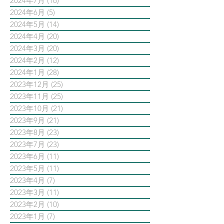
2024年7月
(16)
16 篇文章
2024年6月
(5)
5 篇文章
2024年5月
(14)
14 篇文章
2024年4月
(20)
20 篇文章
2024年3月
(20)
20 篇文章
2024年2月
(12)
12 篇文章
2024年1月
(28)
28 篇文章
2023年12月
(25)
25 篇文章
2023年11月
(25)
25 篇文章
2023年10月
(21)
21 篇文章
2023年9月
(21)
21 篇文章
2023年8月
(23)
23 篇文章
2023年7月
(23)
23 篇文章
2023年6月
(11)
11 篇文章
2023年5月
(11)
11 篇文章
2023年4月
(7)
7 篇文章
2023年3月
(11)
11 篇文章
2023年2月
(10)
10 篇文章
2023年1月
(7)
7 篇文章