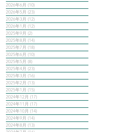
2026年6月
(10)
10 篇文章
2026年5月
(23)
23 篇文章
2026年3月
(12)
12 篇文章
2026年1月
(12)
12 篇文章
2025年9月
(2)
2 篇文章
2025年8月
(14)
14 篇文章
2025年7月
(18)
18 篇文章
2025年6月
(10)
10 篇文章
2025年5月
(8)
8 篇文章
2025年4月
(23)
23 篇文章
2025年3月
(16)
16 篇文章
2025年2月
(13)
13 篇文章
2025年1月
(15)
15 篇文章
2024年12月
(17)
17 篇文章
2024年11月
(17)
17 篇文章
2024年10月
(14)
14 篇文章
2024年9月
(14)
14 篇文章
2024年8月
(13)
13 篇文章