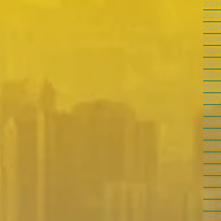
202
202
202
202
202
202
202
202
202
202
202
202
202
202
202
202
202
202
202