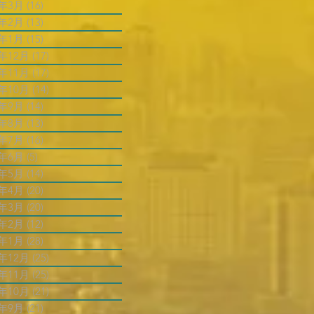
5年3月
(16)
16 篇文章
5年2月
(13)
13 篇文章
5年1月
(15)
15 篇文章
4年12月
(17)
17 篇文章
4年11月
(17)
17 篇文章
4年10月
(14)
14 篇文章
4年9月
(14)
14 篇文章
4年8月
(13)
13 篇文章
4年7月
(16)
16 篇文章
4年6月
(5)
5 篇文章
4年5月
(14)
14 篇文章
4年4月
(20)
20 篇文章
4年3月
(20)
20 篇文章
4年2月
(12)
12 篇文章
4年1月
(28)
28 篇文章
3年12月
(25)
25 篇文章
3年11月
(25)
25 篇文章
3年10月
(21)
21 篇文章
3年9月
(21)
21 篇文章