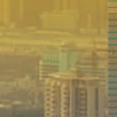
202
202
202
202
202
202
202
202
202
202
202
202
202
202
202
202
202
202
202