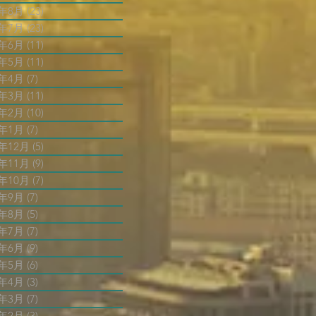
3年8月
(23)
23 篇文章
3年7月
(23)
23 篇文章
3年6月
(11)
11 篇文章
3年5月
(11)
11 篇文章
3年4月
(7)
7 篇文章
3年3月
(11)
11 篇文章
3年2月
(10)
10 篇文章
3年1月
(7)
7 篇文章
2年12月
(5)
5 篇文章
2年11月
(9)
9 篇文章
2年10月
(7)
7 篇文章
2年9月
(7)
7 篇文章
2年8月
(5)
5 篇文章
2年7月
(7)
7 篇文章
2年6月
(9)
9 篇文章
2年5月
(6)
6 篇文章
2年4月
(3)
3 篇文章
2年3月
(7)
7 篇文章
2年2月
(3)
3 篇文章