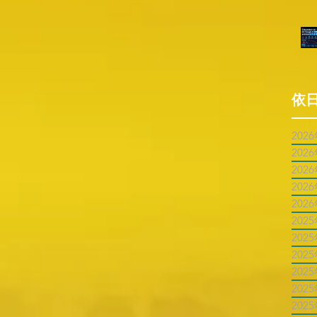
依
202
202
202
202
202
202
202
202
202
202
202