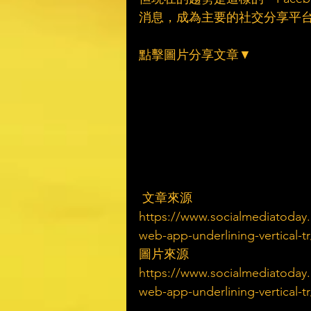
消息，成為主要的社交分享平台
點擊圖片分享文章▼
 文章來源
https://www.socialmediatoday.
web-app-underlining-vertical-t
圖片來源
https://www.socialmediatoday.
web-app-underlining-vertical-t