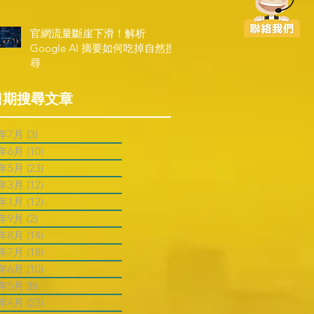
官網流量斷崖下滑！解析
Google AI 摘要如何吃掉自然搜
尋
日期搜尋文章
6年7月
(3)
3 篇文章
6年6月
(10)
10 篇文章
6年5月
(23)
23 篇文章
6年3月
(12)
12 篇文章
6年1月
(12)
12 篇文章
5年9月
(2)
2 篇文章
5年8月
(14)
14 篇文章
5年7月
(18)
18 篇文章
5年6月
(10)
10 篇文章
5年5月
(8)
8 篇文章
5年4月
(23)
23 篇文章