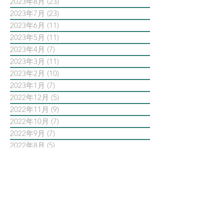
2023年8月
(23)
23 篇文章
2023年7月
(23)
23 篇文章
2023年6月
(11)
11 篇文章
2023年5月
(11)
11 篇文章
2023年4月
(7)
7 篇文章
2023年3月
(11)
11 篇文章
2023年2月
(10)
10 篇文章
2023年1月
(7)
7 篇文章
2022年12月
(5)
5 篇文章
2022年11月
(9)
9 篇文章
2022年10月
(7)
7 篇文章
2022年9月
(7)
7 篇文章
2022年8月
(5)
5 篇文章
2022年7月
(7)
7 篇文章
2022年6月
(9)
9 篇文章
2022年5月
(6)
6 篇文章
2022年4月
(3)
3 篇文章
2022年3月
(7)
7 篇文章
2022年2月
(3)
3 篇文章