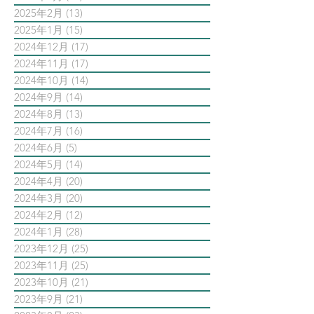
2025年2月
(13)
13 篇文章
2025年1月
(15)
15 篇文章
2024年12月
(17)
17 篇文章
2024年11月
(17)
17 篇文章
2024年10月
(14)
14 篇文章
2024年9月
(14)
14 篇文章
2024年8月
(13)
13 篇文章
2024年7月
(16)
16 篇文章
2024年6月
(5)
5 篇文章
2024年5月
(14)
14 篇文章
2024年4月
(20)
20 篇文章
2024年3月
(20)
20 篇文章
2024年2月
(12)
12 篇文章
2024年1月
(28)
28 篇文章
2023年12月
(25)
25 篇文章
2023年11月
(25)
25 篇文章
2023年10月
(21)
21 篇文章
2023年9月
(21)
21 篇文章