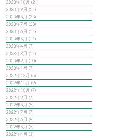
2023年10月
(21)
21 篇文章
2023年9月
(21)
21 篇文章
2023年8月
(23)
23 篇文章
2023年7月
(23)
23 篇文章
2023年6月
(11)
11 篇文章
2023年5月
(11)
11 篇文章
2023年4月
(7)
7 篇文章
2023年3月
(11)
11 篇文章
2023年2月
(10)
10 篇文章
2023年1月
(7)
7 篇文章
2022年12月
(5)
5 篇文章
2022年11月
(9)
9 篇文章
2022年10月
(7)
7 篇文章
2022年9月
(7)
7 篇文章
2022年8月
(5)
5 篇文章
2022年7月
(7)
7 篇文章
2022年6月
(9)
9 篇文章
2022年5月
(6)
6 篇文章
2022年4月
(3)
3 篇文章