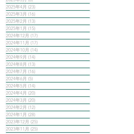
2025年4月
(23)
23 篇文章
2025年3月
(16)
16 篇文章
2025年2月
(13)
13 篇文章
2025年1月
(15)
15 篇文章
2024年12月
(17)
17 篇文章
2024年11月
(17)
17 篇文章
2024年10月
(14)
14 篇文章
2024年9月
(14)
14 篇文章
2024年8月
(13)
13 篇文章
2024年7月
(16)
16 篇文章
2024年6月
(5)
5 篇文章
2024年5月
(14)
14 篇文章
2024年4月
(20)
20 篇文章
2024年3月
(20)
20 篇文章
2024年2月
(12)
12 篇文章
2024年1月
(28)
28 篇文章
2023年12月
(25)
25 篇文章
2023年11月
(25)
25 篇文章