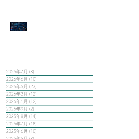
官網流量斷崖下滑！解析 Google
AI 摘要如何吃掉自然搜尋
依日期搜尋文章
2026年7月
(3)
3 篇文章
2026年6月
(10)
10 篇文章
2026年5月
(23)
23 篇文章
2026年3月
(12)
12 篇文章
2026年1月
(12)
12 篇文章
2025年9月
(2)
2 篇文章
2025年8月
(14)
14 篇文章
2025年7月
(18)
18 篇文章
2025年6月
(10)
10 篇文章
2025年5月
(8)
8 篇文章