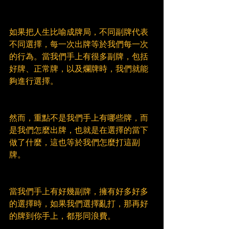
如果把人生比喻成牌局，不同副牌代表
不同選擇，每一次出牌等於我們每一次
的行為。當我們手上有很多副牌，包括
好牌、正常牌，以及爛牌時，我們就能
夠進行選擇。
然而，重點不是我們手上有哪些牌，而
是我們怎麼出牌，也就是在選擇的當下
做了什麼，這也等於我們怎麼打這副
牌。
當我們手上有好幾副牌，擁有好多好多
的選擇時，如果我們選擇亂打，那再好
的牌到你手上，都形同浪費。