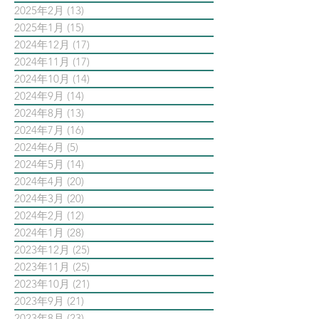
2025年2月
(13)
13 篇文章
2025年1月
(15)
15 篇文章
2024年12月
(17)
17 篇文章
2024年11月
(17)
17 篇文章
2024年10月
(14)
14 篇文章
2024年9月
(14)
14 篇文章
2024年8月
(13)
13 篇文章
2024年7月
(16)
16 篇文章
2024年6月
(5)
5 篇文章
2024年5月
(14)
14 篇文章
2024年4月
(20)
20 篇文章
2024年3月
(20)
20 篇文章
2024年2月
(12)
12 篇文章
2024年1月
(28)
28 篇文章
2023年12月
(25)
25 篇文章
2023年11月
(25)
25 篇文章
2023年10月
(21)
21 篇文章
2023年9月
(21)
21 篇文章
2023年8月
(23)
23 篇文章