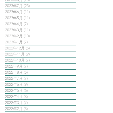
2023年7月
(23)
23 篇文章
2023年6月
(11)
11 篇文章
2023年5月
(11)
11 篇文章
2023年4月
(7)
7 篇文章
2023年3月
(11)
11 篇文章
2023年2月
(10)
10 篇文章
2023年1月
(7)
7 篇文章
2022年12月
(5)
5 篇文章
2022年11月
(9)
9 篇文章
2022年10月
(7)
7 篇文章
2022年9月
(7)
7 篇文章
2022年8月
(5)
5 篇文章
2022年7月
(7)
7 篇文章
2022年6月
(9)
9 篇文章
2022年5月
(6)
6 篇文章
2022年4月
(3)
3 篇文章
2022年3月
(7)
7 篇文章
2022年2月
(3)
3 篇文章