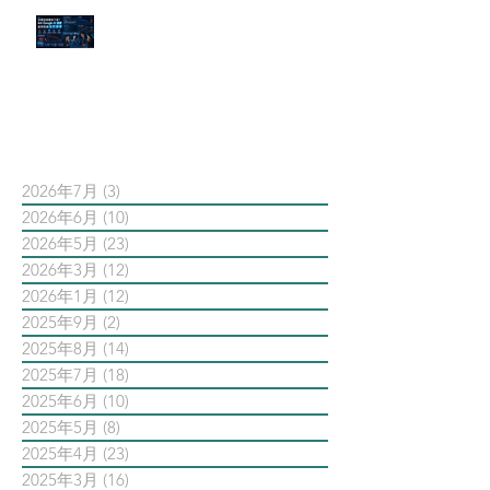
官網流量斷崖下滑！解析 Google
AI 摘要如何吃掉自然搜尋
依日期搜尋文章
2026年7月
(3)
3 篇文章
2026年6月
(10)
10 篇文章
2026年5月
(23)
23 篇文章
2026年3月
(12)
12 篇文章
2026年1月
(12)
12 篇文章
2025年9月
(2)
2 篇文章
2025年8月
(14)
14 篇文章
2025年7月
(18)
18 篇文章
2025年6月
(10)
10 篇文章
2025年5月
(8)
8 篇文章
2025年4月
(23)
23 篇文章
2025年3月
(16)
16 篇文章