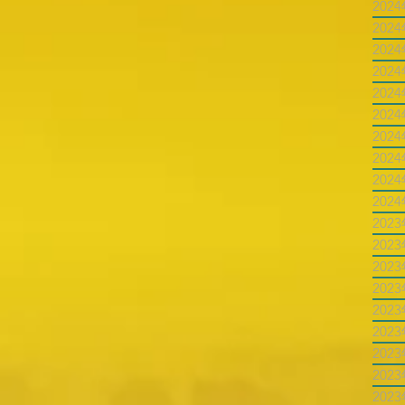
202
202
202
202
202
202
202
202
202
202
202
202
202
202
202
202
202
202
202