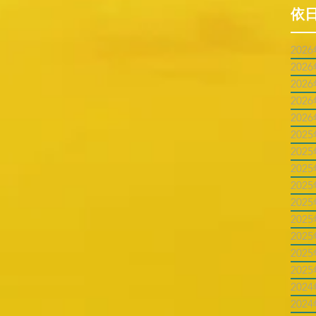
依
202
202
202
202
202
202
202
202
202
202
202
202
202
202
202
202