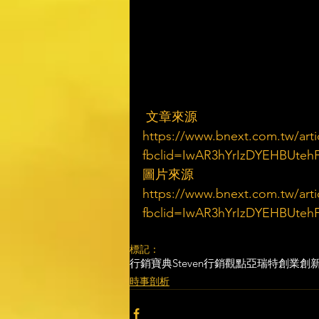
 文章來源
https://www.bnext.com.tw/arti
fbclid=IwAR3hYrIzDYEHBUteh
圖片來源
https://www.bnext.com.tw/arti
fbclid=IwAR3hYrIzDYEHBUteh
標記：
行銷寶典
Steven行銷觀點
亞瑞特
創業創
時事剖析