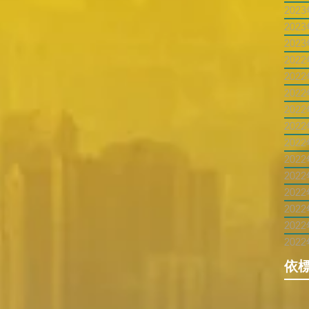
202
202
202
202
202
202
202
202
202
202
202
202
202
202
202
依