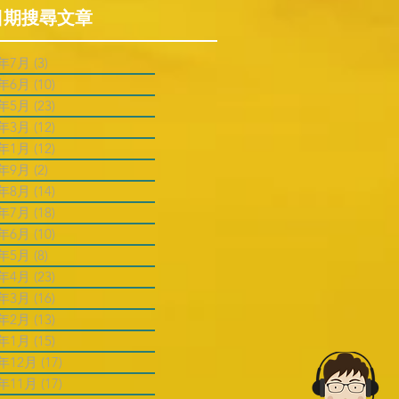
日期搜尋文章
6年7月
(3)
3 篇文章
6年6月
(10)
10 篇文章
6年5月
(23)
23 篇文章
6年3月
(12)
12 篇文章
6年1月
(12)
12 篇文章
5年9月
(2)
2 篇文章
5年8月
(14)
14 篇文章
5年7月
(18)
18 篇文章
5年6月
(10)
10 篇文章
5年5月
(8)
8 篇文章
5年4月
(23)
23 篇文章
5年3月
(16)
16 篇文章
5年2月
(13)
13 篇文章
5年1月
(15)
15 篇文章
4年12月
(17)
17 篇文章
4年11月
(17)
17 篇文章