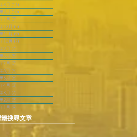
3年3月
(11)
11 篇文章
3年2月
(10)
10 篇文章
3年1月
(7)
7 篇文章
2年12月
(5)
5 篇文章
2年11月
(9)
9 篇文章
2年10月
(7)
7 篇文章
2年9月
(7)
7 篇文章
2年8月
(5)
5 篇文章
2年7月
(7)
7 篇文章
2年6月
(9)
9 篇文章
2年5月
(6)
6 篇文章
2年4月
(3)
3 篇文章
2年3月
(7)
7 篇文章
2年2月
(3)
3 篇文章
2年1月
(9)
9 篇文章
標籤搜尋文章