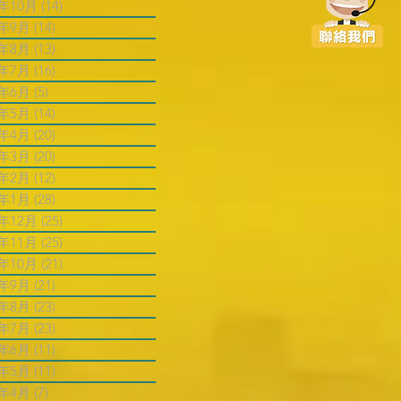
4年10月
(14)
14 篇文章
4年9月
(14)
14 篇文章
4年8月
(13)
13 篇文章
4年7月
(16)
16 篇文章
4年6月
(5)
5 篇文章
4年5月
(14)
14 篇文章
4年4月
(20)
20 篇文章
4年3月
(20)
20 篇文章
4年2月
(12)
12 篇文章
4年1月
(28)
28 篇文章
3年12月
(25)
25 篇文章
3年11月
(25)
25 篇文章
3年10月
(21)
21 篇文章
3年9月
(21)
21 篇文章
3年8月
(23)
23 篇文章
3年7月
(23)
23 篇文章
3年6月
(11)
11 篇文章
3年5月
(11)
11 篇文章
3年4月
(7)
7 篇文章