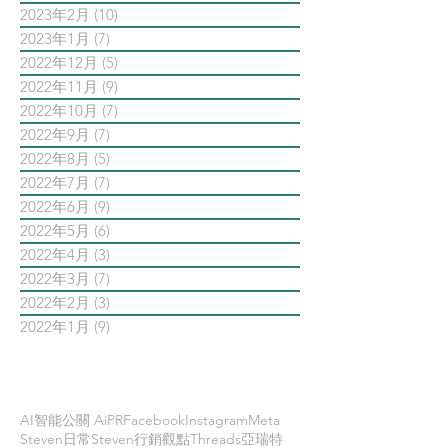
2023年2月
(10)
10 篇文章
2023年1月
(7)
7 篇文章
2022年12月
(5)
5 篇文章
2022年11月
(9)
9 篇文章
2022年10月
(7)
7 篇文章
2022年9月
(7)
7 篇文章
2022年8月
(5)
5 篇文章
2022年7月
(7)
7 篇文章
2022年6月
(9)
9 篇文章
2022年5月
(6)
6 篇文章
2022年4月
(3)
3 篇文章
2022年3月
(7)
7 篇文章
2022年2月
(3)
3 篇文章
2022年1月
(9)
9 篇文章
依標籤搜尋文章
AI智能公關 AiPR
Facebook
Instagram
Meta
Steven日常
Steven行銷觀點
Threads
亞瑞特