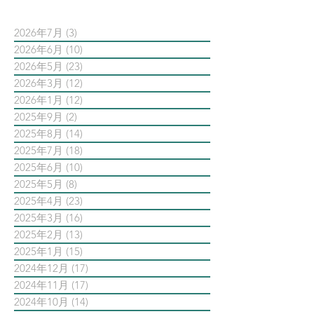
2026年7月
(3)
3 篇文章
2026年6月
(10)
10 篇文章
2026年5月
(23)
23 篇文章
2026年3月
(12)
12 篇文章
2026年1月
(12)
12 篇文章
2025年9月
(2)
2 篇文章
2025年8月
(14)
14 篇文章
2025年7月
(18)
18 篇文章
2025年6月
(10)
10 篇文章
2025年5月
(8)
8 篇文章
2025年4月
(23)
23 篇文章
2025年3月
(16)
16 篇文章
2025年2月
(13)
13 篇文章
2025年1月
(15)
15 篇文章
2024年12月
(17)
17 篇文章
2024年11月
(17)
17 篇文章
2024年10月
(14)
14 篇文章