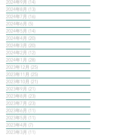
2024年9月
(14)
14 篇文章
2024年8月
(13)
13 篇文章
2024年7月
(16)
16 篇文章
2024年6月
(5)
5 篇文章
2024年5月
(14)
14 篇文章
2024年4月
(20)
20 篇文章
2024年3月
(20)
20 篇文章
2024年2月
(12)
12 篇文章
2024年1月
(28)
28 篇文章
2023年12月
(25)
25 篇文章
2023年11月
(25)
25 篇文章
2023年10月
(21)
21 篇文章
2023年9月
(21)
21 篇文章
2023年8月
(23)
23 篇文章
2023年7月
(23)
23 篇文章
2023年6月
(11)
11 篇文章
2023年5月
(11)
11 篇文章
2023年4月
(7)
7 篇文章
2023年3月
(11)
11 篇文章