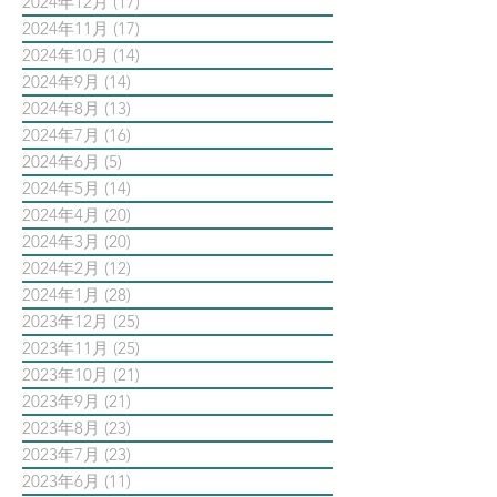
2024年12月
(17)
17 篇文章
2024年11月
(17)
17 篇文章
2024年10月
(14)
14 篇文章
2024年9月
(14)
14 篇文章
2024年8月
(13)
13 篇文章
2024年7月
(16)
16 篇文章
2024年6月
(5)
5 篇文章
2024年5月
(14)
14 篇文章
2024年4月
(20)
20 篇文章
2024年3月
(20)
20 篇文章
2024年2月
(12)
12 篇文章
2024年1月
(28)
28 篇文章
2023年12月
(25)
25 篇文章
2023年11月
(25)
25 篇文章
2023年10月
(21)
21 篇文章
2023年9月
(21)
21 篇文章
2023年8月
(23)
23 篇文章
2023年7月
(23)
23 篇文章
2023年6月
(11)
11 篇文章