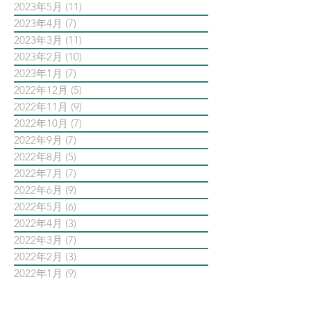
2023年5月
(11)
11 篇文章
2023年4月
(7)
7 篇文章
2023年3月
(11)
11 篇文章
2023年2月
(10)
10 篇文章
2023年1月
(7)
7 篇文章
2022年12月
(5)
5 篇文章
2022年11月
(9)
9 篇文章
2022年10月
(7)
7 篇文章
2022年9月
(7)
7 篇文章
2022年8月
(5)
5 篇文章
2022年7月
(7)
7 篇文章
2022年6月
(9)
9 篇文章
2022年5月
(6)
6 篇文章
2022年4月
(3)
3 篇文章
2022年3月
(7)
7 篇文章
2022年2月
(3)
3 篇文章
2022年1月
(9)
9 篇文章
依標籤搜尋文章