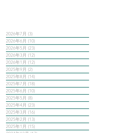
依日期搜尋文章
2026年7月
(3)
3 篇文章
2026年6月
(10)
10 篇文章
2026年5月
(23)
23 篇文章
2026年3月
(12)
12 篇文章
2026年1月
(12)
12 篇文章
2025年9月
(2)
2 篇文章
2025年8月
(14)
14 篇文章
2025年7月
(18)
18 篇文章
2025年6月
(10)
10 篇文章
2025年5月
(8)
8 篇文章
2025年4月
(23)
23 篇文章
2025年3月
(16)
16 篇文章
2025年2月
(13)
13 篇文章
2025年1月
(15)
15 篇文章