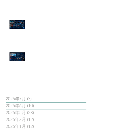
傳統公關已死？AI 摘要正在重寫
危機公關規則
官網流量斷崖下滑！解析 Google
AI 摘要如何吃掉自然搜尋
依日期搜尋文章
2026年7月
(3)
3 篇文章
2026年6月
(10)
10 篇文章
2026年5月
(23)
23 篇文章
2026年3月
(12)
12 篇文章
2026年1月
(12)
12 篇文章