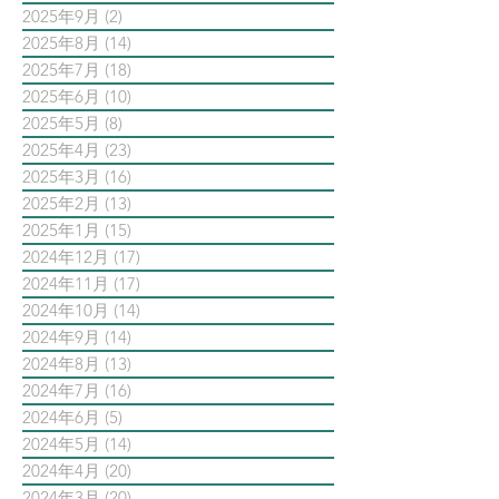
2025年9月
(2)
2 篇文章
2025年8月
(14)
14 篇文章
2025年7月
(18)
18 篇文章
2025年6月
(10)
10 篇文章
2025年5月
(8)
8 篇文章
2025年4月
(23)
23 篇文章
2025年3月
(16)
16 篇文章
2025年2月
(13)
13 篇文章
2025年1月
(15)
15 篇文章
2024年12月
(17)
17 篇文章
2024年11月
(17)
17 篇文章
2024年10月
(14)
14 篇文章
2024年9月
(14)
14 篇文章
2024年8月
(13)
13 篇文章
2024年7月
(16)
16 篇文章
2024年6月
(5)
5 篇文章
2024年5月
(14)
14 篇文章
2024年4月
(20)
20 篇文章
2024年3月
(20)
20 篇文章