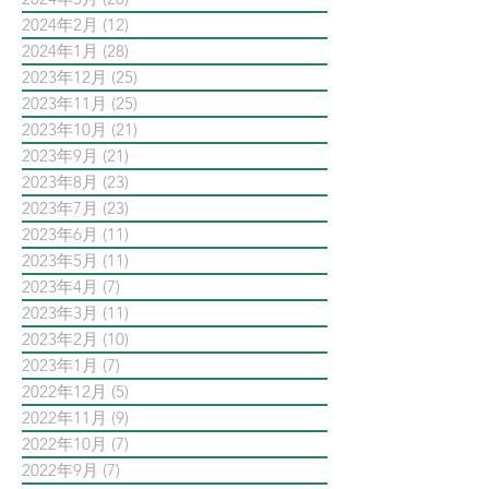
2024年2月
(12)
12 篇文章
2024年1月
(28)
28 篇文章
2023年12月
(25)
25 篇文章
2023年11月
(25)
25 篇文章
2023年10月
(21)
21 篇文章
2023年9月
(21)
21 篇文章
2023年8月
(23)
23 篇文章
2023年7月
(23)
23 篇文章
2023年6月
(11)
11 篇文章
2023年5月
(11)
11 篇文章
2023年4月
(7)
7 篇文章
2023年3月
(11)
11 篇文章
2023年2月
(10)
10 篇文章
2023年1月
(7)
7 篇文章
2022年12月
(5)
5 篇文章
2022年11月
(9)
9 篇文章
2022年10月
(7)
7 篇文章
2022年9月
(7)
7 篇文章