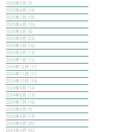
2025年9月
(2)
2 篇文章
2025年8月
(14)
14 篇文章
2025年7月
(18)
18 篇文章
2025年6月
(10)
10 篇文章
2025年5月
(8)
8 篇文章
2025年4月
(23)
23 篇文章
2025年3月
(16)
16 篇文章
2025年2月
(13)
13 篇文章
2025年1月
(15)
15 篇文章
2024年12月
(17)
17 篇文章
2024年11月
(17)
17 篇文章
2024年10月
(14)
14 篇文章
2024年9月
(14)
14 篇文章
2024年8月
(13)
13 篇文章
2024年7月
(16)
16 篇文章
2024年6月
(5)
5 篇文章
2024年5月
(14)
14 篇文章
2024年4月
(20)
20 篇文章
2024年3月
(20)
20 篇文章