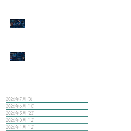
傳統公關已死？AI 摘要正在重寫
危機公關規則
官網流量斷崖下滑！解析 Google
AI 摘要如何吃掉自然搜尋
依日期搜尋文章
2026年7月
(3)
3 篇文章
2026年6月
(10)
10 篇文章
2026年5月
(23)
23 篇文章
2026年3月
(12)
12 篇文章
2026年1月
(12)
12 篇文章