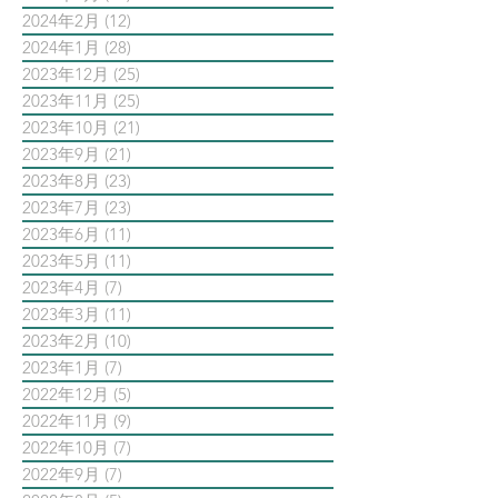
2024年2月
(12)
12 篇文章
2024年1月
(28)
28 篇文章
2023年12月
(25)
25 篇文章
2023年11月
(25)
25 篇文章
2023年10月
(21)
21 篇文章
2023年9月
(21)
21 篇文章
2023年8月
(23)
23 篇文章
2023年7月
(23)
23 篇文章
2023年6月
(11)
11 篇文章
2023年5月
(11)
11 篇文章
2023年4月
(7)
7 篇文章
2023年3月
(11)
11 篇文章
2023年2月
(10)
10 篇文章
2023年1月
(7)
7 篇文章
2022年12月
(5)
5 篇文章
2022年11月
(9)
9 篇文章
2022年10月
(7)
7 篇文章
2022年9月
(7)
7 篇文章