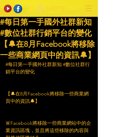
#每日第一手國外社群新知
#數位社群行銷平台的變化
【🔔在8月Facebook將移除
一些商業網頁中的資訊🔔】
#每日第一手國外社群新知
#數位社群行
銷平台的變化
【🔔在8月Facebook將移除一些商業網
頁中的資訊🔔】
🚨Facebook將移除一些商業網站中的企
業資訊區塊，並且將這些移除的內容與