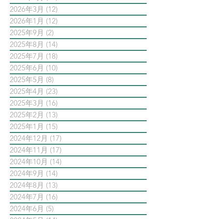
2026年3月
(12)
12 篇文章
2026年1月
(12)
12 篇文章
2025年9月
(2)
2 篇文章
2025年8月
(14)
14 篇文章
2025年7月
(18)
18 篇文章
2025年6月
(10)
10 篇文章
2025年5月
(8)
8 篇文章
2025年4月
(23)
23 篇文章
2025年3月
(16)
16 篇文章
2025年2月
(13)
13 篇文章
2025年1月
(15)
15 篇文章
2024年12月
(17)
17 篇文章
2024年11月
(17)
17 篇文章
2024年10月
(14)
14 篇文章
2024年9月
(14)
14 篇文章
2024年8月
(13)
13 篇文章
2024年7月
(16)
16 篇文章
2024年6月
(5)
5 篇文章