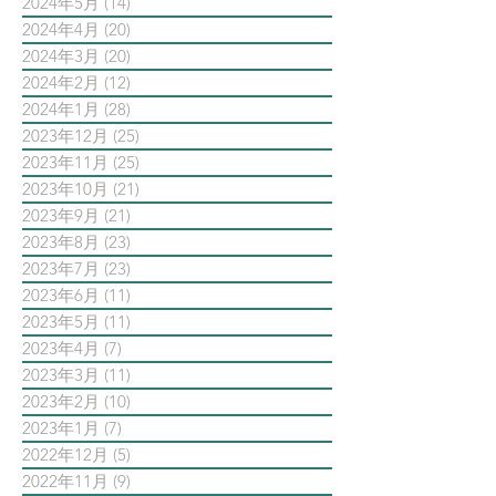
2024年5月
(14)
14 篇文章
2024年4月
(20)
20 篇文章
2024年3月
(20)
20 篇文章
2024年2月
(12)
12 篇文章
2024年1月
(28)
28 篇文章
2023年12月
(25)
25 篇文章
2023年11月
(25)
25 篇文章
2023年10月
(21)
21 篇文章
2023年9月
(21)
21 篇文章
2023年8月
(23)
23 篇文章
2023年7月
(23)
23 篇文章
2023年6月
(11)
11 篇文章
2023年5月
(11)
11 篇文章
2023年4月
(7)
7 篇文章
2023年3月
(11)
11 篇文章
2023年2月
(10)
10 篇文章
2023年1月
(7)
7 篇文章
2022年12月
(5)
5 篇文章
2022年11月
(9)
9 篇文章