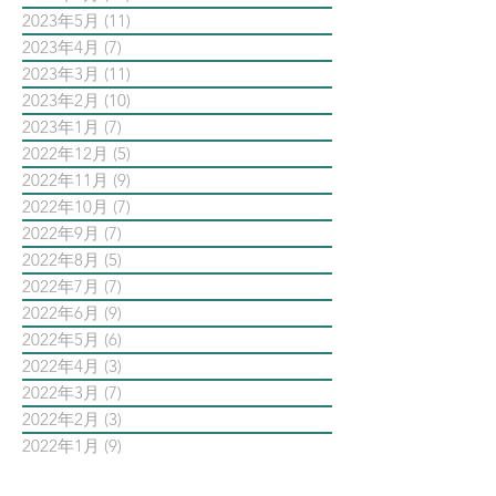
2023年5月
(11)
11 篇文章
2023年4月
(7)
7 篇文章
2023年3月
(11)
11 篇文章
2023年2月
(10)
10 篇文章
2023年1月
(7)
7 篇文章
2022年12月
(5)
5 篇文章
2022年11月
(9)
9 篇文章
2022年10月
(7)
7 篇文章
2022年9月
(7)
7 篇文章
2022年8月
(5)
5 篇文章
2022年7月
(7)
7 篇文章
2022年6月
(9)
9 篇文章
2022年5月
(6)
6 篇文章
2022年4月
(3)
3 篇文章
2022年3月
(7)
7 篇文章
2022年2月
(3)
3 篇文章
2022年1月
(9)
9 篇文章
依標籤搜尋文章