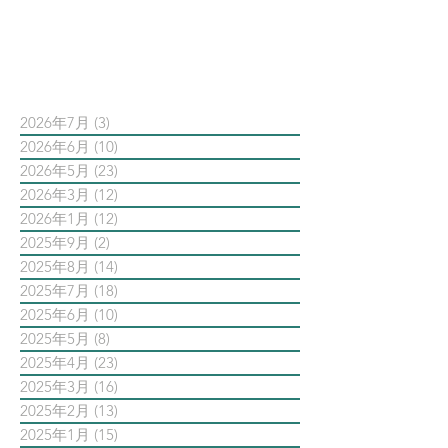
依日期搜尋文章
2026年7月
(3)
3 篇文章
2026年6月
(10)
10 篇文章
2026年5月
(23)
23 篇文章
2026年3月
(12)
12 篇文章
2026年1月
(12)
12 篇文章
2025年9月
(2)
2 篇文章
2025年8月
(14)
14 篇文章
2025年7月
(18)
18 篇文章
2025年6月
(10)
10 篇文章
2025年5月
(8)
8 篇文章
2025年4月
(23)
23 篇文章
2025年3月
(16)
16 篇文章
2025年2月
(13)
13 篇文章
2025年1月
(15)
15 篇文章