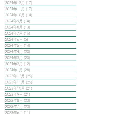
2024年12月
(17)
17 篇文章
2024年11月
(17)
17 篇文章
2024年10月
(14)
14 篇文章
2024年9月
(14)
14 篇文章
2024年8月
(13)
13 篇文章
2024年7月
(16)
16 篇文章
2024年6月
(5)
5 篇文章
2024年5月
(14)
14 篇文章
2024年4月
(20)
20 篇文章
2024年3月
(20)
20 篇文章
2024年2月
(12)
12 篇文章
2024年1月
(28)
28 篇文章
2023年12月
(25)
25 篇文章
2023年11月
(25)
25 篇文章
2023年10月
(21)
21 篇文章
2023年9月
(21)
21 篇文章
2023年8月
(23)
23 篇文章
2023年7月
(23)
23 篇文章
2023年6月
(11)
11 篇文章