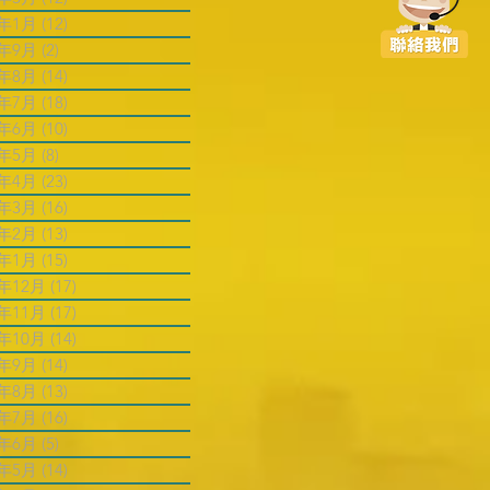
6年1月
(12)
12 篇文章
5年9月
(2)
2 篇文章
5年8月
(14)
14 篇文章
5年7月
(18)
18 篇文章
5年6月
(10)
10 篇文章
5年5月
(8)
8 篇文章
5年4月
(23)
23 篇文章
5年3月
(16)
16 篇文章
5年2月
(13)
13 篇文章
5年1月
(15)
15 篇文章
4年12月
(17)
17 篇文章
4年11月
(17)
17 篇文章
4年10月
(14)
14 篇文章
4年9月
(14)
14 篇文章
4年8月
(13)
13 篇文章
4年7月
(16)
16 篇文章
4年6月
(5)
5 篇文章
4年5月
(14)
14 篇文章