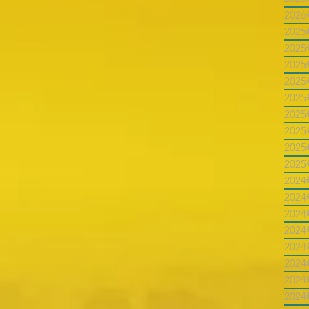
202
202
202
202
202
202
202
202
202
202
202
202
202
202
202
202
202
202