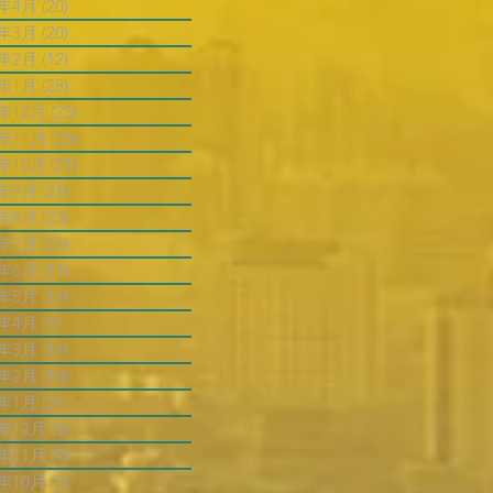
4年4月
(20)
20 篇文章
4年3月
(20)
20 篇文章
4年2月
(12)
12 篇文章
4年1月
(28)
28 篇文章
3年12月
(25)
25 篇文章
3年11月
(25)
25 篇文章
3年10月
(21)
21 篇文章
3年9月
(21)
21 篇文章
3年8月
(23)
23 篇文章
3年7月
(23)
23 篇文章
3年6月
(11)
11 篇文章
3年5月
(11)
11 篇文章
3年4月
(7)
7 篇文章
3年3月
(11)
11 篇文章
3年2月
(10)
10 篇文章
3年1月
(7)
7 篇文章
2年12月
(5)
5 篇文章
2年11月
(9)
9 篇文章
2年10月
(7)
7 篇文章