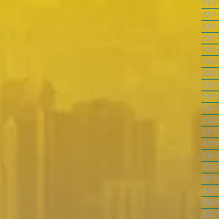
202
202
202
202
202
202
202
202
202
202
202
202
202
202
202
202
202
202
202