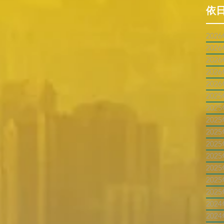
依
202
202
202
202
202
202
202
202
202
202
202
202
202
202
202
202