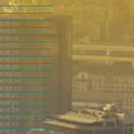
4年10月
(14)
14 篇文章
4年9月
(14)
14 篇文章
4年8月
(13)
13 篇文章
4年7月
(16)
16 篇文章
4年6月
(5)
5 篇文章
4年5月
(14)
14 篇文章
4年4月
(20)
20 篇文章
4年3月
(20)
20 篇文章
4年2月
(12)
12 篇文章
4年1月
(28)
28 篇文章
3年12月
(25)
25 篇文章
3年11月
(25)
25 篇文章
3年10月
(21)
21 篇文章
3年9月
(21)
21 篇文章
3年8月
(23)
23 篇文章
3年7月
(23)
23 篇文章
3年6月
(11)
11 篇文章
3年5月
(11)
11 篇文章
3年4月
(7)
7 篇文章