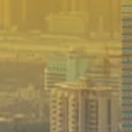
202
202
202
202
202
202
202
202
202
202
202
202
202
202
202
202
202
202
202