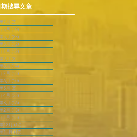
日期搜尋文章
6年7月
(3)
3 篇文章
6年6月
(10)
10 篇文章
6年5月
(23)
23 篇文章
6年3月
(12)
12 篇文章
6年1月
(12)
12 篇文章
5年9月
(2)
2 篇文章
5年8月
(14)
14 篇文章
5年7月
(18)
18 篇文章
5年6月
(10)
10 篇文章
5年5月
(8)
8 篇文章
5年4月
(23)
23 篇文章
5年3月
(16)
16 篇文章
5年2月
(13)
13 篇文章
5年1月
(15)
15 篇文章
4年12月
(17)
17 篇文章
4年11月
(17)
17 篇文章