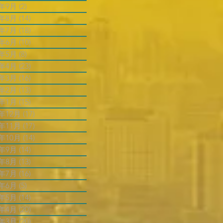
5年9月
(2)
2 篇文章
5年8月
(14)
14 篇文章
5年7月
(18)
18 篇文章
5年6月
(10)
10 篇文章
5年5月
(8)
8 篇文章
5年4月
(23)
23 篇文章
5年3月
(16)
16 篇文章
5年2月
(13)
13 篇文章
5年1月
(15)
15 篇文章
4年12月
(17)
17 篇文章
4年11月
(17)
17 篇文章
4年10月
(14)
14 篇文章
4年9月
(14)
14 篇文章
4年8月
(13)
13 篇文章
4年7月
(16)
16 篇文章
4年6月
(5)
5 篇文章
4年5月
(14)
14 篇文章
4年4月
(20)
20 篇文章
4年3月
(20)
20 篇文章