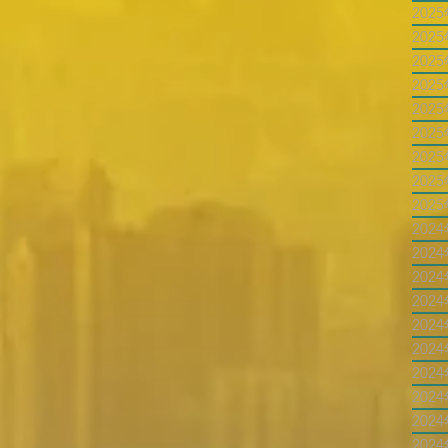
202
202
202
202
202
202
202
202
202
202
202
202
202
202
202
202
202
202
202