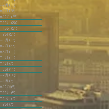
4年2月
(12)
12 篇文章
4年1月
(28)
28 篇文章
3年12月
(25)
25 篇文章
3年11月
(25)
25 篇文章
3年10月
(21)
21 篇文章
3年9月
(21)
21 篇文章
3年8月
(23)
23 篇文章
3年7月
(23)
23 篇文章
3年6月
(11)
11 篇文章
3年5月
(11)
11 篇文章
3年4月
(7)
7 篇文章
3年3月
(11)
11 篇文章
3年2月
(10)
10 篇文章
3年1月
(7)
7 篇文章
2年12月
(5)
5 篇文章
2年11月
(9)
9 篇文章
2年10月
(7)
7 篇文章
2年9月
(7)
7 篇文章