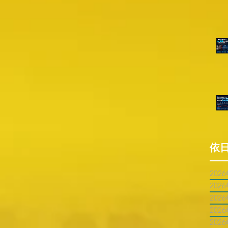
依
202
202
202
202
202