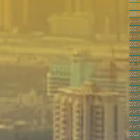
202
202
202
202
202
202
202
202
202
202
202
202
202
202
202
202
202
202