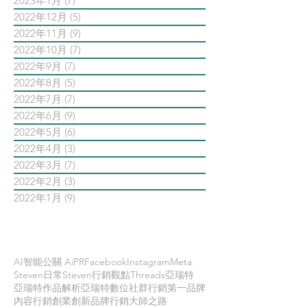
2023年1月
(7)
7 篇文章
2022年12月
(5)
5 篇文章
2022年11月
(9)
9 篇文章
2022年10月
(7)
7 篇文章
2022年9月
(7)
7 篇文章
2022年8月
(5)
5 篇文章
2022年7月
(7)
7 篇文章
2022年6月
(9)
9 篇文章
2022年5月
(6)
6 篇文章
2022年4月
(3)
3 篇文章
2022年3月
(7)
7 篇文章
2022年2月
(3)
3 篇文章
2022年1月
(9)
9 篇文章
依標籤搜尋文章
AI智能公關 AiPR
Facebook
Instagram
Meta
Steven日常
Steven行銷觀點
Threads
亞瑞特
亞瑞特作品解析
亞瑞特數位社群行銷第一品牌
內容行銷
創業創新
品牌行銷
大師之路