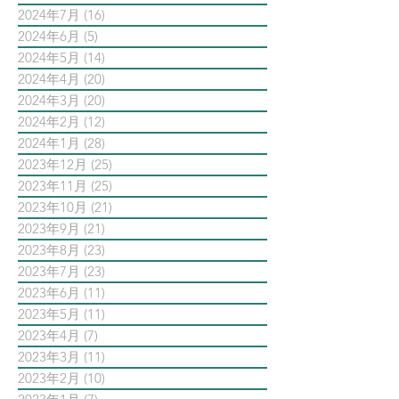
2024年7月
(16)
16 篇文章
2024年6月
(5)
5 篇文章
2024年5月
(14)
14 篇文章
2024年4月
(20)
20 篇文章
2024年3月
(20)
20 篇文章
2024年2月
(12)
12 篇文章
2024年1月
(28)
28 篇文章
2023年12月
(25)
25 篇文章
2023年11月
(25)
25 篇文章
2023年10月
(21)
21 篇文章
2023年9月
(21)
21 篇文章
2023年8月
(23)
23 篇文章
2023年7月
(23)
23 篇文章
2023年6月
(11)
11 篇文章
2023年5月
(11)
11 篇文章
2023年4月
(7)
7 篇文章
2023年3月
(11)
11 篇文章
2023年2月
(10)
10 篇文章