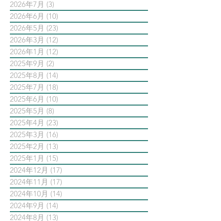
2026年7月
(3)
3 篇文章
2026年6月
(10)
10 篇文章
2026年5月
(23)
23 篇文章
2026年3月
(12)
12 篇文章
2026年1月
(12)
12 篇文章
2025年9月
(2)
2 篇文章
2025年8月
(14)
14 篇文章
2025年7月
(18)
18 篇文章
2025年6月
(10)
10 篇文章
2025年5月
(8)
8 篇文章
2025年4月
(23)
23 篇文章
2025年3月
(16)
16 篇文章
2025年2月
(13)
13 篇文章
2025年1月
(15)
15 篇文章
2024年12月
(17)
17 篇文章
2024年11月
(17)
17 篇文章
2024年10月
(14)
14 篇文章
2024年9月
(14)
14 篇文章
2024年8月
(13)
13 篇文章