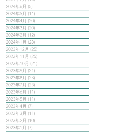
2024年6月
(5)
5 篇文章
2024年5月
(14)
14 篇文章
2024年4月
(20)
20 篇文章
2024年3月
(20)
20 篇文章
2024年2月
(12)
12 篇文章
2024年1月
(28)
28 篇文章
2023年12月
(25)
25 篇文章
2023年11月
(25)
25 篇文章
2023年10月
(21)
21 篇文章
2023年9月
(21)
21 篇文章
2023年8月
(23)
23 篇文章
2023年7月
(23)
23 篇文章
2023年6月
(11)
11 篇文章
2023年5月
(11)
11 篇文章
2023年4月
(7)
7 篇文章
2023年3月
(11)
11 篇文章
2023年2月
(10)
10 篇文章
2023年1月
(7)
7 篇文章