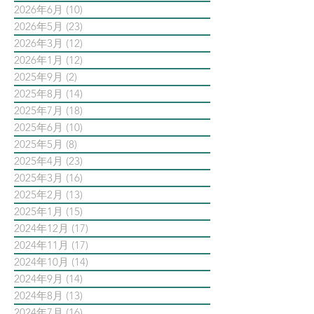
2026年6月
(10)
10 篇文章
2026年5月
(23)
23 篇文章
2026年3月
(12)
12 篇文章
2026年1月
(12)
12 篇文章
2025年9月
(2)
2 篇文章
2025年8月
(14)
14 篇文章
2025年7月
(18)
18 篇文章
2025年6月
(10)
10 篇文章
2025年5月
(8)
8 篇文章
2025年4月
(23)
23 篇文章
2025年3月
(16)
16 篇文章
2025年2月
(13)
13 篇文章
2025年1月
(15)
15 篇文章
2024年12月
(17)
17 篇文章
2024年11月
(17)
17 篇文章
2024年10月
(14)
14 篇文章
2024年9月
(14)
14 篇文章
2024年8月
(13)
13 篇文章
2024年7月
(16)
16 篇文章