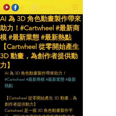
AI 為 3D 角色動畫製作帶來
助力！#Cartwheel #最新商
模 #最新業態 #最新熱點
【Cartwheel 從零開始產生
3D 動畫，為創作者提供動
力】
AI 為 3D 角色動畫製作帶來助力！
#Cartwheel
#最新商模
#最新業態
#最新
熱點
【Cartwheel 從零開始產生 3D 動畫，為
創作者提供動力】
Cartwheel 是一個 3D 角色動畫製作平