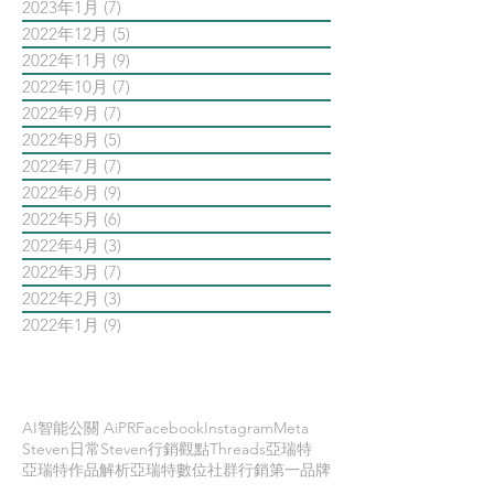
2023年1月
(7)
7 篇文章
2022年12月
(5)
5 篇文章
2022年11月
(9)
9 篇文章
2022年10月
(7)
7 篇文章
2022年9月
(7)
7 篇文章
2022年8月
(5)
5 篇文章
2022年7月
(7)
7 篇文章
2022年6月
(9)
9 篇文章
2022年5月
(6)
6 篇文章
2022年4月
(3)
3 篇文章
2022年3月
(7)
7 篇文章
2022年2月
(3)
3 篇文章
2022年1月
(9)
9 篇文章
依標籤搜尋文章
AI智能公關 AiPR
Facebook
Instagram
Meta
Steven日常
Steven行銷觀點
Threads
亞瑞特
亞瑞特作品解析
亞瑞特數位社群行銷第一品牌
內容行銷
創業創新
品牌行銷
大師之路