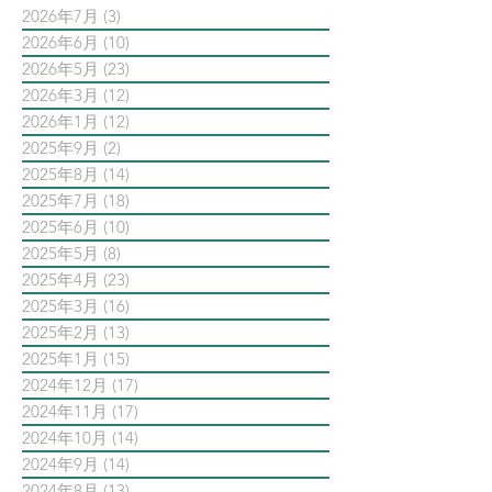
2026年7月
(3)
3 篇文章
2026年6月
(10)
10 篇文章
2026年5月
(23)
23 篇文章
2026年3月
(12)
12 篇文章
2026年1月
(12)
12 篇文章
2025年9月
(2)
2 篇文章
2025年8月
(14)
14 篇文章
2025年7月
(18)
18 篇文章
2025年6月
(10)
10 篇文章
2025年5月
(8)
8 篇文章
2025年4月
(23)
23 篇文章
2025年3月
(16)
16 篇文章
2025年2月
(13)
13 篇文章
2025年1月
(15)
15 篇文章
2024年12月
(17)
17 篇文章
2024年11月
(17)
17 篇文章
2024年10月
(14)
14 篇文章
2024年9月
(14)
14 篇文章
2024年8月
(13)
13 篇文章