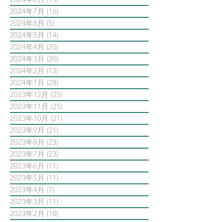
2024年7月
(16)
16 篇文章
2024年6月
(5)
5 篇文章
2024年5月
(14)
14 篇文章
2024年4月
(20)
20 篇文章
2024年3月
(20)
20 篇文章
2024年2月
(12)
12 篇文章
2024年1月
(28)
28 篇文章
2023年12月
(25)
25 篇文章
2023年11月
(25)
25 篇文章
2023年10月
(21)
21 篇文章
2023年9月
(21)
21 篇文章
2023年8月
(23)
23 篇文章
2023年7月
(23)
23 篇文章
2023年6月
(11)
11 篇文章
2023年5月
(11)
11 篇文章
2023年4月
(7)
7 篇文章
2023年3月
(11)
11 篇文章
2023年2月
(10)
10 篇文章