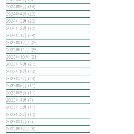
2024年5月
(14)
14 篇文章
2024年4月
(20)
20 篇文章
2024年3月
(20)
20 篇文章
2024年2月
(12)
12 篇文章
2024年1月
(28)
28 篇文章
2023年12月
(25)
25 篇文章
2023年11月
(25)
25 篇文章
2023年10月
(21)
21 篇文章
2023年9月
(21)
21 篇文章
2023年8月
(23)
23 篇文章
2023年7月
(23)
23 篇文章
2023年6月
(11)
11 篇文章
2023年5月
(11)
11 篇文章
2023年4月
(7)
7 篇文章
2023年3月
(11)
11 篇文章
2023年2月
(10)
10 篇文章
2023年1月
(7)
7 篇文章
2022年12月
(5)
5 篇文章