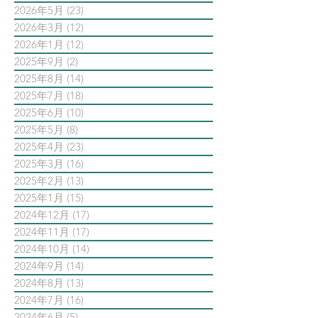
2026年5月
(23)
23 篇文章
2026年3月
(12)
12 篇文章
2026年1月
(12)
12 篇文章
2025年9月
(2)
2 篇文章
2025年8月
(14)
14 篇文章
2025年7月
(18)
18 篇文章
2025年6月
(10)
10 篇文章
2025年5月
(8)
8 篇文章
2025年4月
(23)
23 篇文章
2025年3月
(16)
16 篇文章
2025年2月
(13)
13 篇文章
2025年1月
(15)
15 篇文章
2024年12月
(17)
17 篇文章
2024年11月
(17)
17 篇文章
2024年10月
(14)
14 篇文章
2024年9月
(14)
14 篇文章
2024年8月
(13)
13 篇文章
2024年7月
(16)
16 篇文章
2024年6月
(5)
5 篇文章