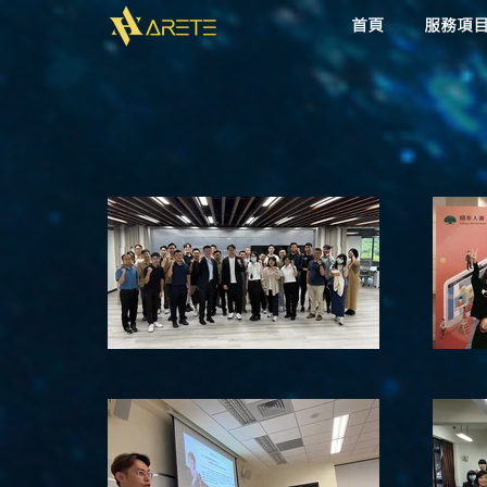
首頁
服務項