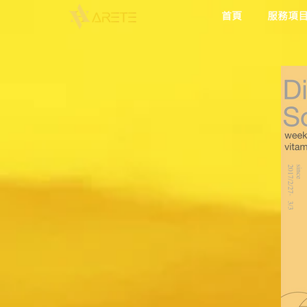
首頁
服務項