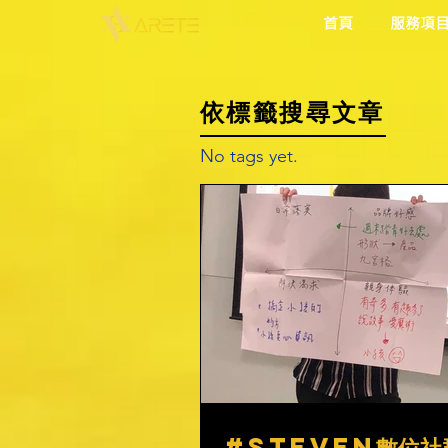
首頁
服務項
依標籤搜尋文章
No tags yet.
#Steven數位社