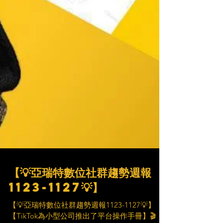
【💡亞瑞特數位社群趨勢週報
1123-1127💡】
【💡亞瑞特數位社群趨勢週報1123-1127💡】