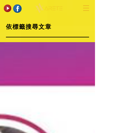
依標籤搜尋文章