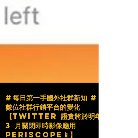
#每日第一手國外社群新知 #
數位社群行銷平台的變化
【Twitter 證實將於明年
3 月關閉即時影像應用