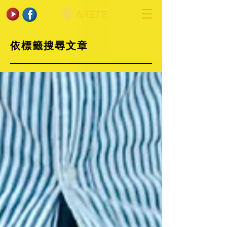
依標籤搜尋文章