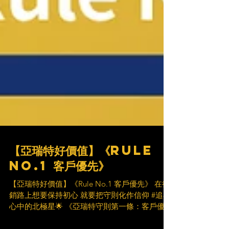
【亞瑞特好價值】《Rule
No.1 客戶優先》
【亞瑞特好價值】《Rule No.1 客戶優先》 在行