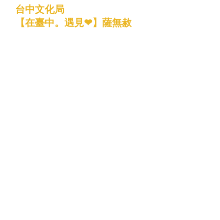
台中文化局
【在臺中。遇見❤】薩無赦