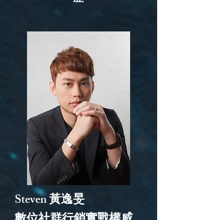
Steven 黃逸旻