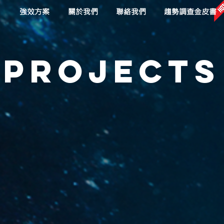
目
強效方案
關於我們
聯絡我們
趨勢調查金皮書
Projects