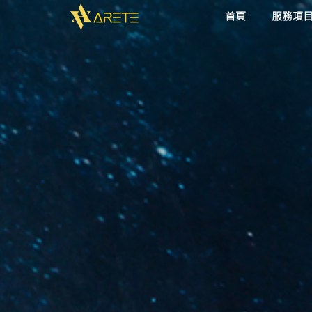
首頁
服務項