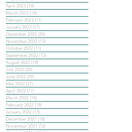
April 2023
(14)
14 posts
March 2023
(14)
14 posts
February 2023
(11)
11 posts
January 2023
(17)
17 posts
December 2022
(20)
20 posts
November 2022
(13)
13 posts
October 2022
(11)
11 posts
September 2022
(12)
12 posts
August 2022
(18)
18 posts
July 2022
(20)
20 posts
June 2022
(29)
29 posts
May 2022
(27)
27 posts
April 2022
(17)
17 posts
March 2022
(14)
14 posts
February 2022
(18)
18 posts
January 2022
(13)
13 posts
December 2021
(18)
18 posts
November 2021
(12)
12 posts