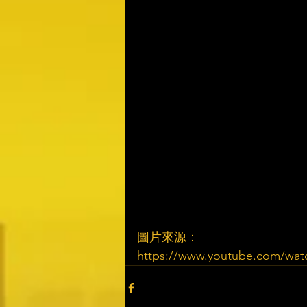
圖片來源：
https://www.youtube.com/wa