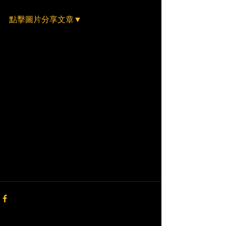
點擊圖片分享文章▼