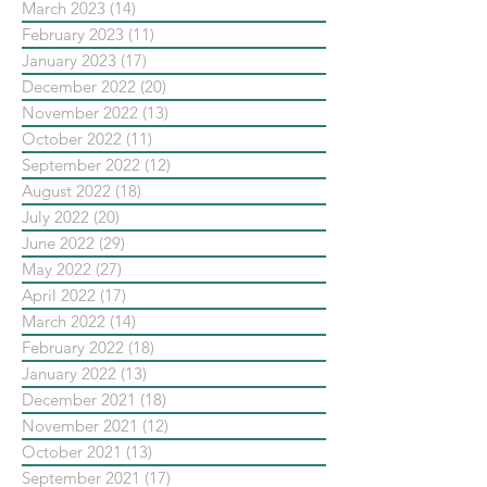
March 2023
(14)
14 posts
February 2023
(11)
11 posts
January 2023
(17)
17 posts
December 2022
(20)
20 posts
November 2022
(13)
13 posts
October 2022
(11)
11 posts
September 2022
(12)
12 posts
August 2022
(18)
18 posts
July 2022
(20)
20 posts
June 2022
(29)
29 posts
May 2022
(27)
27 posts
April 2022
(17)
17 posts
March 2022
(14)
14 posts
February 2022
(18)
18 posts
January 2022
(13)
13 posts
December 2021
(18)
18 posts
November 2021
(12)
12 posts
October 2021
(13)
13 posts
September 2021
(17)
17 posts