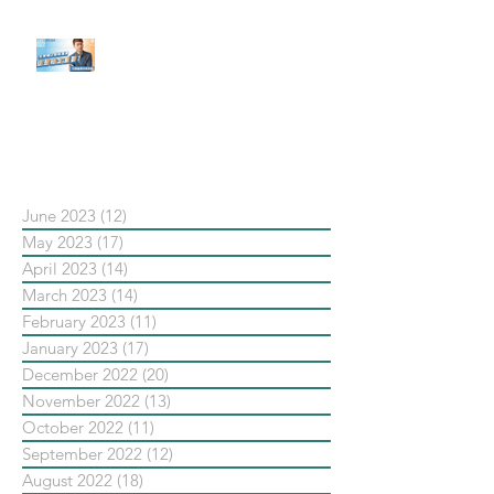
【#Steven數位社群行銷解惑室】
#點影片看更多​ Q：「在策略上創
新重要還是穩定重要？」
依日期搜尋文章
June 2023
(12)
12 posts
May 2023
(17)
17 posts
April 2023
(14)
14 posts
March 2023
(14)
14 posts
February 2023
(11)
11 posts
January 2023
(17)
17 posts
December 2022
(20)
20 posts
November 2022
(13)
13 posts
October 2022
(11)
11 posts
September 2022
(12)
12 posts
August 2022
(18)
18 posts