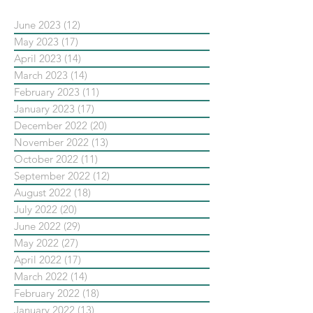
June 2023
(12)
12 posts
May 2023
(17)
17 posts
April 2023
(14)
14 posts
March 2023
(14)
14 posts
February 2023
(11)
11 posts
January 2023
(17)
17 posts
December 2022
(20)
20 posts
November 2022
(13)
13 posts
October 2022
(11)
11 posts
September 2022
(12)
12 posts
August 2022
(18)
18 posts
July 2022
(20)
20 posts
June 2022
(29)
29 posts
May 2022
(27)
27 posts
April 2022
(17)
17 posts
March 2022
(14)
14 posts
February 2022
(18)
18 posts
January 2022
(13)
13 posts